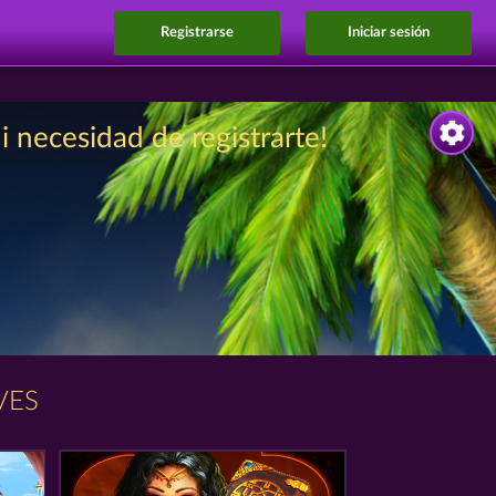
Registrarse
Iniciar sesión
i necesidad de registrarte!
VES