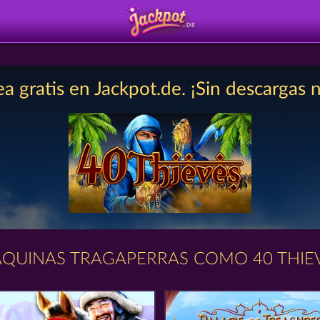
a gratis en Jackpot.de. ¡Sin descargas n
QUINAS TRAGAPERRAS COMO 40 THIE