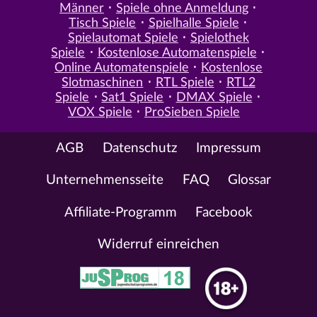
Männer
Spiele ohne Anmeldung
Tisch Spiele
Spielhalle Spiele
Spielautomat Spiele
Spielothek
Spiele
Kostenlose Automatenspiele
Online Automatenspiele
Kostenlose
Slotmaschinen
RTL Spiele
RTL2
Spiele
Sat1 Spiele
DMAX Spiele
VOX Spiele
ProSieben Spiele
AGB
Datenschutz
Impressum
Unternehmensseite
FAQ
Glossar
Affiliate-Programm
Facebook
Widerruf einreichen