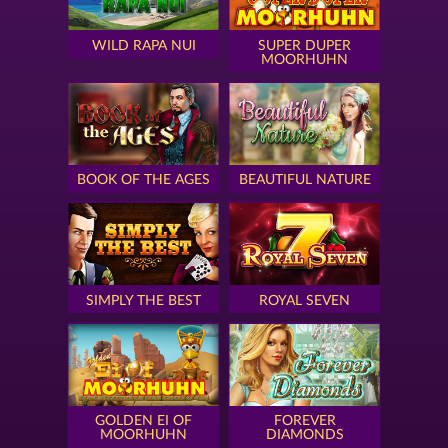
WILD RAPA NUI
SUPER DUPER
MOORHUHN
BOOK OF THE AGES
BEAUTIFUL NATURE
SIMPLY THE BEST
ROYAL SEVEN
GOLDEN EI OF
FOREVER
MOORHUHN
DIAMONDS