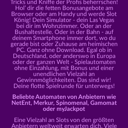
Tricks und Kniffe der Profis beherrschen!
Hol’ dir die fetten Bonusangebote am
Browser oder am Handy und werde Slot
König! Dein Simulator - dein Las Vegas
bei dir im Wohnzimmer. Oder an der
Bushaltestelle. Oder in der Bahn - auf
deinem Smartphone immer dort, wo du
gerade bist oder Zuhause am heimischen
PC. Ganz ohne Download. Egal ob in
Deutschland, oder anderswo in Europa
oder der ganzen Welt - Spielautomaten
ohne Einzahlung, mit Bonus und einer
unendlichen Vielzahl an
Gewinnmöglichkeiten. Das sind wir!
Deine flotte Spielrunde für unterwegs!
Beliebte Automaten von Anbietern wie
NetEnt, Merkur, Spinomenal, Gamomat
oder myJackpot
Eine Vielzahl an Slots von den größten
Anbietern weltweit erwarten dich. Viele