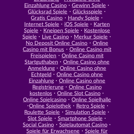
Einzahlung Casino
Gewinn Spiele
Glücksrad Spiele
Glücksspiele
Gratis Casino
Handy Spiele
Internet Spiele
iOS Spiele
Karten
Spiele
Kneipen Spiele
Kostenlose
Spiele
Live Casino
Merkur Spiele
No Deposit Online Casino
Online
Casino mit Bonus
Online Casino mit
Freispielen
Online Casino mit
Startguthaben
Online Casino ohne
Anmeldung
Online Casino ohne
Echtgeld
Online Casino ohne
Einzahlung
Online Casino ohne
Registrierung
Online Casino
kostenlos
Online Slot Casino
Online Spielcasino
Online Spielhalle
Online Spielothek
Retro Spiele
Roulette Spiele
Simulation Spiele
Slot Spiele
Smartphone Spiele
Social Casino
Spielautomat Casino
Spiele für Erwachsene
Spiele für