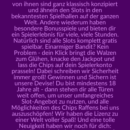
von ihnen sind ganz klassisch konzipiert
und ähneln den Slots in den
bekanntesten Spielhallen auf der ganzen
Welt. Andere wiederum haben
besondere Bonusspiele und bieten dir
ein Spielerlebnis für viele, viele Stunden.
Natürlich sind alle Slots komplett gratis
spielbar. Einarmiger Bandit? Kein
Problem - dein Klick bringt die Walzen
zum Glühen, knacke den Jackpot und
lass die Chips auf dein Spielerkonto
prasseln! Dabei schreiben wir Sicherheit
immer groß! Gewinnen und Sichern ist
unsere Devise! Du bist mindestens 18
Jahre alt - dann stehen dir alle Türen
weit offen, um unser umfangreiches
Slot-Angebot zu nutzen, und alle
Möglichkeiten des Chips Raffens bei uns
auszuschöpfen! Wir haben die Lizenz zu
einer Welt voller Spaß! Und eine tolle
Neuigkeit haben wir noch für dich: