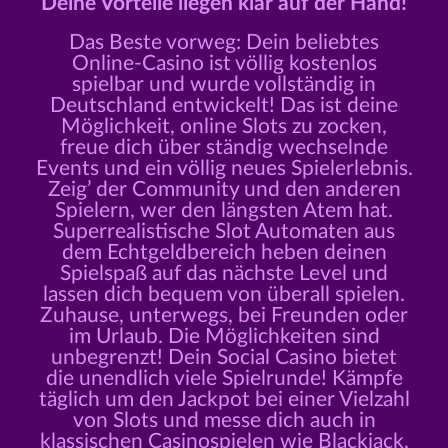
Deine Vorteile liegen klar auf der Hand!
Das Beste vorweg: Dein beliebtes
Online-Casino ist völlig kostenlos
spielbar und wurde vollständig in
Deutschland entwickelt! Das ist deine
Möglichkeit, online Slots zu zocken,
freue dich über ständig wechselnde
Events und ein völlig neues Spielerlebnis.
Zeig’ der Community und den anderen
Spielern, wer den längsten Atem hat.
Superrealistische Slot Automaten aus
dem Echtgeldbereich heben deinen
Spielspaß auf das nächste Level und
lassen dich bequem von überall spielen.
Zuhause, unterwegs, bei Freunden oder
im Urlaub. Die Möglichkeiten sind
unbegrenzt! Dein Social Casino bietet
die unendlich viele Spielrunde! Kämpfe
täglich um den Jackpot bei einer Vielzahl
von Slots und messe dich auch in
klassischen Casinospielen wie Blackjack,