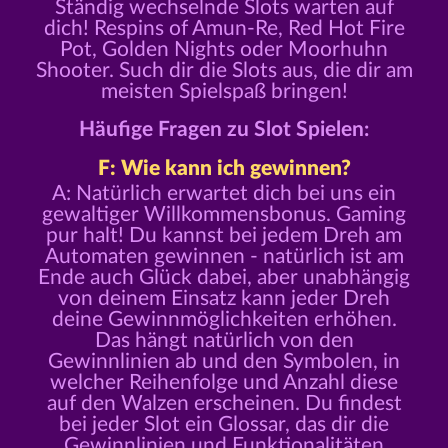
Ständig wechselnde Slots warten auf
dich! Respins of Amun-Re, Red Hot Fire
Pot, Golden Nights oder Moorhuhn
Shooter. Such dir die Slots aus, die dir am
meisten Spielspaß bringen!
Häufige Fragen zu Slot Spielen:
F: Wie kann ich gewinnen?
A: Natürlich erwartet dich bei uns ein
gewaltiger Willkommensbonus. Gaming
pur halt! Du kannst bei jedem Dreh am
Automaten gewinnen - natürlich ist am
Ende auch Glück dabei, aber unabhängig
von deinem Einsatz kann jeder Dreh
deine Gewinnmöglichkeiten erhöhen.
Das hängt natürlich von den
Gewinnlinien ab und den Symbolen, in
welcher Reihenfolge und Anzahl diese
auf den Walzen erscheinen. Du findest
bei jeder Slot ein Glossar, das dir die
Gewinnlinien und Funktionalitäten