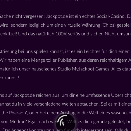
Sache nicht vergessen: Jackpot.de ist ein echtes Social-Casino. 
wird, sondern lediglich um eine virtuelle Währung (Chips) gespiel
kitzel! Und das natürlich 100% seriös und sicher. Nicht umsonst 
ierung bei uns spielen kannst, ist es ein Leichtes für dich einen 
 Wir haben eine Menge toller Publisher, aus deren reichhaltigem
türlich unser hauseigenes Studio MyJackpot Games. Alles etablie
len kannst!
ns auf Jackpot.de reichen aus, um dir eine umfassende Übersicht
nnst du in viele verschiedene Welten abtauchen. Sei es mit einer
f the Pharaoh“, oder bei einem Ausflug in die Welt eines wasche
von Merkur? Egal, nach welcher Welt es dich gerade gelüstet, bei
 Das Angebot könnte vor allem für dich interessant sein, falls d