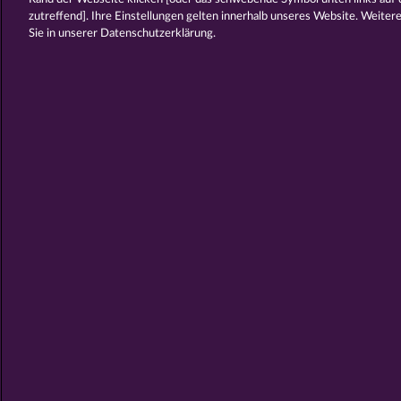
O
zutreffend]. Ihre Einstellungen gelten innerhalb unseres Website. Weiter
Cas
Sie in unserer Datenschutzerklärung.
Regist
Online
Spiele
Spiele
Auto
Spie
Startseite
Online-C
Social Casino Spiele dienen der re