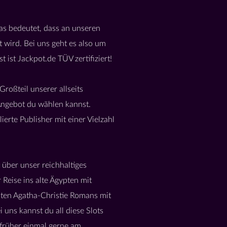
Das bedeutet, dass an unseren
t wird. Bei uns geht es also um
ist Jackpot.de TÜV zertifiziert!
Großteil unserer allseits
 Angebot du wählen kannst.
rte Publisher mit einer Vielzahl
 über unser reichhaltiges
 Reise ins alte Ägypten mit
chten Agatha-Christie Romans mit
 uns kannst du all diese Slots
u früher einmal gerne am