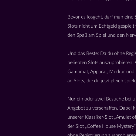
Bevor es losgeht, darf man eine 
Slots nicht um Echtgeld gespielt 
den Spaß am Spiel und den Nerven
Und das Beste: Da du ohne Registr
beliebten Slots auszuprobieren.
Gamomat, Apparat, Merkur und na
an Slots, die du jetzt gleich spie
Nur ein oder zwei Besuche bei u
Angebot zu verschaffen. Dabei ka
unserer Klassiker-Slot „Amulet o
der Slot „Coffee House Mystery“ 
ohne Registrierung ausprobieren.