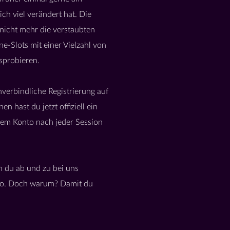
ch viel verändert hat. Die
 nicht mehr die verstaubten
-Slots mit einer Vielzahl von
sprobieren.
nverbindliche Registrierung auf
 hast du jetzt offiziell ein
inem Konto nach jeder Session
n du ab und zu bei uns
 so. Doch warum? Damit du