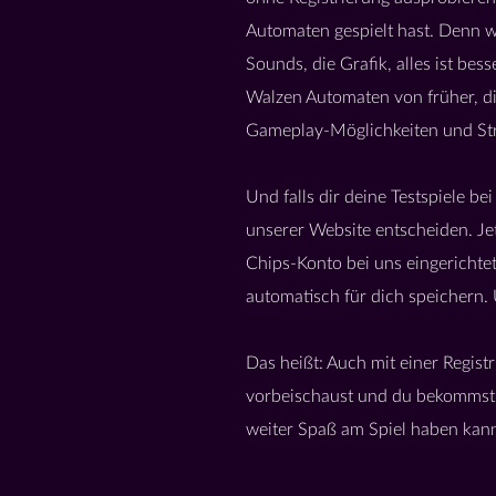
Automaten gespielt hast. Denn we
Sounds, die Grafik, alles ist be
Walzen Automaten von früher, di
Gameplay-Möglichkeiten und Stra
Und falls dir deine Testspiele be
unserer Website entscheiden. Jet
Chips-Konto bei uns eingerichtet
automatisch für dich speichern. 
Das heißt: Auch mit einer Regist
vorbeischaust und du bekommst 
weiter Spaß am Spiel haben kann