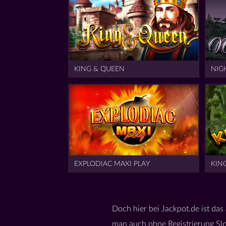
KING & QUEEN
NIG
EXPLODIAC MAXI PLAY
KIN
Doch hier bei Jackpot.de ist das
man auch ohne Registrierung Slo