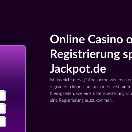
Online Casino 
Registrierung s
Jackpot.de
Ist das nicht nervig? Andauernd wird man on
registrieren könne, um auf einen bestimmte
Kleinigkeiten, wie eine Essensbestellung sc
eine Registrierung auszukommen.