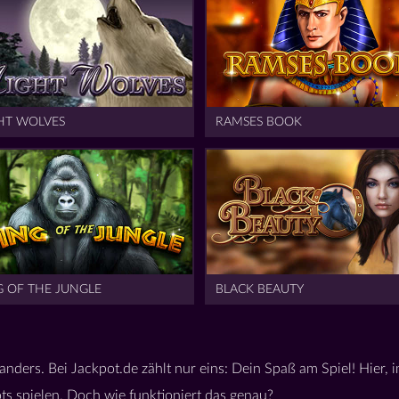
HT WOLVES
RAMSES BOOK
G OF THE JUNGLE
BLACK BEAUTY
 anders. Bei Jackpot.de zählt nur eins: Dein Spaß am Spiel! Hier,
ts spielen. Doch wie funktioniert das genau?