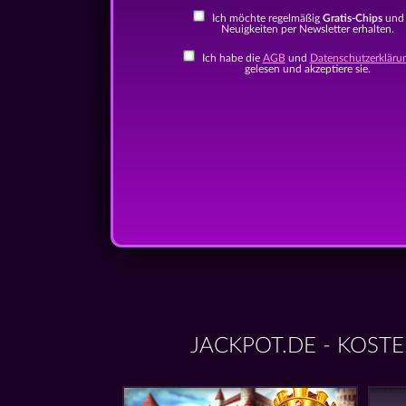
Ich möchte regelmäßig
Gratis-Chips
und
Neuigkeiten per Newsletter erhalten.
Ich habe die
AGB
und
Datenschutzerkläru
gelesen und akzeptiere sie.
JACKPOT.DE - KOST