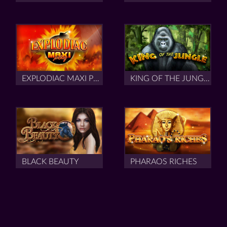
EXPLODIAC MAXI PLAY
KING OF THE JUNGLE
BLACK BEAUTY
PHARAOS RICHES