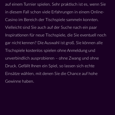
auf einem Turnier spielen. Sehr praktisch ist es, wenn Sie
in diesem Fall schon viele Erfahrungen in einem Online-
Casino im Bereich der Tischspiele sammeln konnten.
Vielleicht sind Sie auch auf der Suche nach ein paar
Inspirationen für neue Tischspiele, die Sie eventuell noch
gar nicht kennen? Die Auswahl ist groß. Sie können alle
Tischspiele kostenlos spielen ohne Anmeldung und
unverbindlich ausprobieren – ohne Zwang und ohne
Druck. Gefällt Ihnen ein Spiel, so lassen sich echte
Einsätze wählen, mit denen Sie die Chance auf hohe
Gewinne haben.