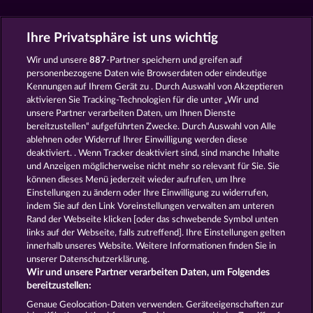
Ihre Privatsphäre ist uns wichtig
Wir und unsere
887
-Partner speichern und greifen auf
personenbezogene Daten wie Browserdaten oder eindeutige
Kennungen auf Ihrem Gerät zu . Durch Auswahl von Akzeptieren
aktivieren Sie Tracking-Technologien für die unter „Wir und
unsere Partner verarbeiten Daten, um Ihnen Dienste
bereitzustellen“ aufgeführten Zwecke. Durch Auswahl von Alle
ablehnen oder Widerruf Ihrer Einwilligung werden diese
deaktiviert. . Wenn Tracker deaktiviert sind, sind manche Inhalte
und Anzeigen möglicherweise nicht mehr so ​​relevant für Sie. Sie
können dieses Menü jederzeit wieder aufrufen, um Ihre
Einstellungen zu ändern oder Ihre Einwilligung zu widerrufen,
indem Sie auf den Link Voreinstellungen verwalten am unteren
Rand der Webseite klicken [oder das schwebende Symbol unten
links auf der Webseite, falls zutreffend]. Ihre Einstellungen gelten
innerhalb unseres Website. Weitere Informationen finden Sie in
unserer Datenschutzerklärung.
Wir und unsere Partner verarbeiten Daten, um Folgendes
bereitzustellen:
Genaue Geolocation-Daten verwenden. Geräteeigenschaften zur