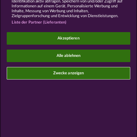
Identifikation aktiv abfragen. Speichern von und/oder Zugriff auf
Informationen auf einem Gerät. Personalisierte Werbung und
Inhalte, Messung von Werbung und Inhalten,
Zielgruppenforschung und Entwicklung von Dienstleistungen.
Liste der Partner (Lieferanten)
Akzeptieren
Alle ablehnen
Zwecke anzeigen
Mehr kostenlose Casino Spiele
3 Gewinnt Spiele
Android Spiele
Apple Spiele
Automatenspiele
Beliebte Spiele
Bestes Online Casino
Black Jack Spiele
Bonus ohne
Einzahlung Casino
Casino Spiele
Free
Spins ohne Einzahlung
Freie Spiele