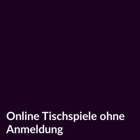
Online Tischspiele ohne
Anmeldung