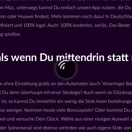
am Mac, unterwegs kannst Du einfach unsere App nutzen, die Du 
zon oder Huawei findest. Mehr kommen noch dazu! In Deutschland
tifiziert und 100% legal. Auch: 100% kostenlos, seriös. Das Beste
g spielbar.
als wenn Du mittendrin statt
le ohne Einzahlung gratis an den Automaten (auch “einarmiger Ba
lst Du denn überhaupt mit einer Strategie? Auch wenn es Glücksspi
 ist, so kannst Du immerhin ein wenig die Slots lesen beziehung
was weniger. Kommen heute viele Bonusspiele? Oder kommst Du of
piel und versuche Dein Glück. Wähle aus einer riesigen Auswahl 
er Spinomenal sind ebenso vertreten wie auch eigene Slots vo