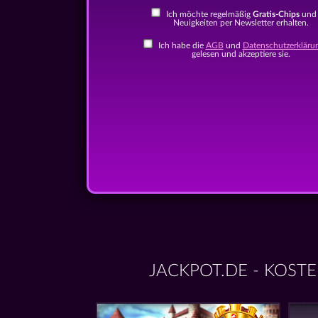
Ich möchte regelmäßig
Gratis-Chips
und
Neuigkeiten per Newsletter erhalten.
Ich habe die
AGB
und
Datenschutzerkläru
gelesen und akzeptiere sie.
JACKPOT.DE - KOST