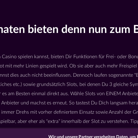
ten bieten denn nun zum Be
im Casino spielen kannst, bieten Dir Funktionen für Frei- oder B
t mit mehr Linien gespielt wird. Ob sie aber auch mehr Freispiel 
nnst dies auch nicht beeinflussen. Dennoch laufen sogenannte “B
ches etc.) sowie grundsätzlich Slots, bei denen Du 3 gleiche Sym
r es am Besten einmal direkt aus. Wähle Slots von EINEM Anbieter
 Anbieter und machst es erneut. So tastest Du Dich langsam he
nd immer Drehs mit vorher definiertem Einsatz sowie Anzahl der G
pielbar, aber eher als “extra” innerhalb der Slot zu verstehen. Ti
 ausschütten. Dann hast Du quasi doppeltes Glück gehabt. Bonussp
Wir und unsere Partner verarbeiten Daten, um F