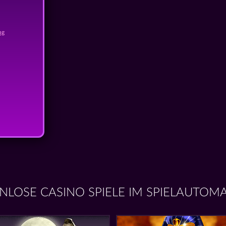
ng
ENLOSE CASINO SPIELE IM SPIELAUTOM