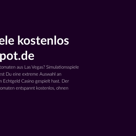
ele kostenlos
kpot.de
utomaten aus Las Vegas? Simulationsspiele
dest Du eine extreme Auswahl an
m Echtgeld Casino gespielt hast. Der
utomaten entspannt kostenlos, ohnen