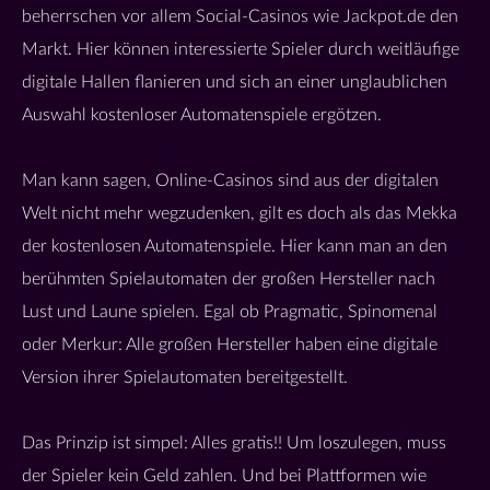
beherrschen vor allem Social-Casinos wie Jackpot.de den
Markt. Hier können interessierte Spieler durch weitläufige
digitale Hallen flanieren und sich an einer unglaublichen
Auswahl kostenloser Automatenspiele ergötzen.
Man kann sagen, Online-Casinos sind aus der digitalen
Welt nicht mehr wegzudenken, gilt es doch als das Mekka
der kostenlosen Automatenspiele. Hier kann man an den
berühmten Spielautomaten der großen Hersteller nach
Lust und Laune spielen. Egal ob Pragmatic, Spinomenal
oder Merkur: Alle großen Hersteller haben eine digitale
Version ihrer Spielautomaten bereitgestellt.
Das Prinzip ist simpel: Alles gratis!! Um loszulegen, muss
der Spieler kein Geld zahlen. Und bei Plattformen wie