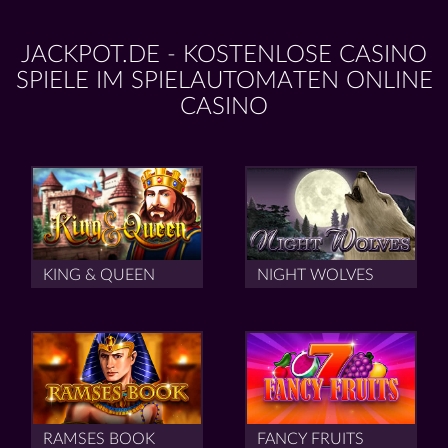
JACKPOT.DE - KOSTENLOSE CASINO
SPIELE IM SPIELAUTOMATEN ONLINE
CASINO
KING & QUEEN
NIGHT WOLVES
RAMSES BOOK
FANCY FRUITS