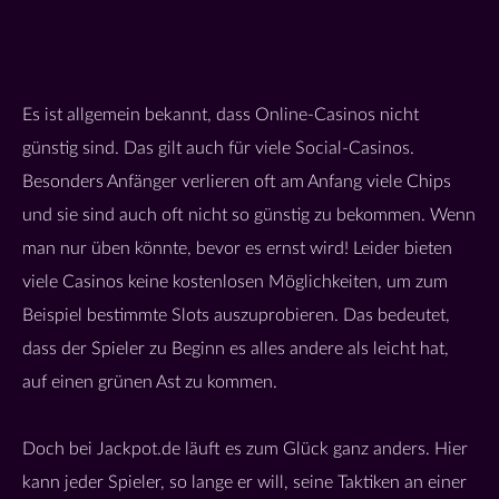
Es ist allgemein bekannt, dass Online-Casinos nicht
günstig sind. Das gilt auch für viele Social-Casinos.
Besonders Anfänger verlieren oft am Anfang viele Chips
und sie sind auch oft nicht so günstig zu bekommen. Wenn
man nur üben könnte, bevor es ernst wird! Leider bieten
viele Casinos keine kostenlosen Möglichkeiten, um zum
Beispiel bestimmte Slots auszuprobieren. Das bedeutet,
dass der Spieler zu Beginn es alles andere als leicht hat,
auf einen grünen Ast zu kommen.
Doch bei Jackpot.de läuft es zum Glück ganz anders. Hier
kann jeder Spieler, so lange er will, seine Taktiken an einer