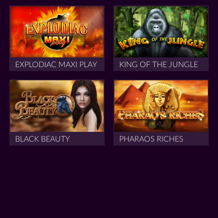
EXPLODIAC MAXI PLAY
KING OF THE JUNGLE
BLACK BEAUTY
PHARAOS RICHES