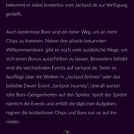
bekommt er dabei kostenlos vom Jackpot.de zur Verfügung
gestellt.
Auch kostenlose Boni sind ein toller Weg, um an mehr
Chips zu kommen. Neben den allseits bekannten
Willkommensboni, gibt es noch viele zusätzliche Wege, um
sich einen Bonus ausschütten zu lassen. Besonders beliebt
sind die wechselnden Events auf Jackpot.de. Seien es
Ausflüge über die Wolken in „Jackpot Airlines“ oder das
beliebte Dauer-Event „Jackpot-Journey", überall warten
tolle Boni-Gelegenheiten auf den Spieler. Spielt der Spieler
nämlich die Events und erfüllt die täglichen Aufgaben,
regnen die kostenlosen Chips und Boni nur so auf ihn
nieder.