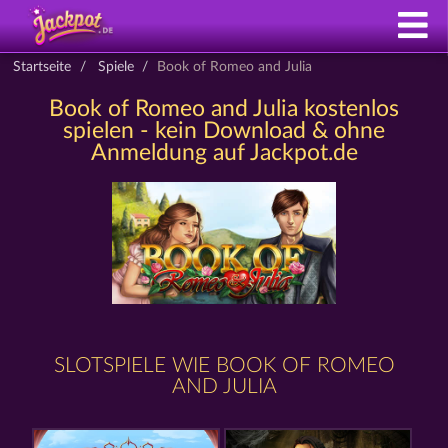
Startseite
Spiele
Book of Romeo and Julia
Book of Romeo and Julia kostenlos
spielen - kein Download & ohne
Anmeldung auf Jackpot.de
SLOTSPIELE WIE BOOK OF ROMEO
AND JULIA