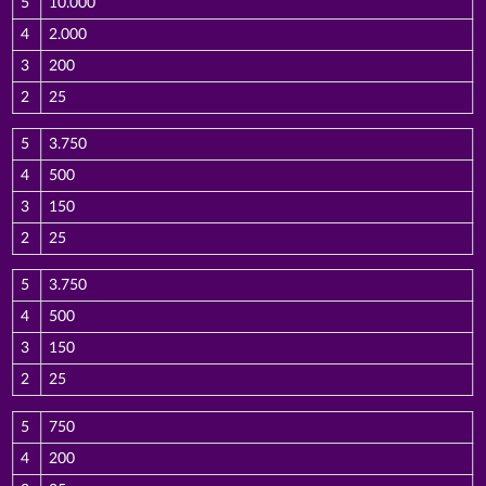
5
10.000
4
2.000
3
200
2
25
5
3.750
4
500
3
150
2
25
5
3.750
4
500
3
150
2
25
5
750
4
200