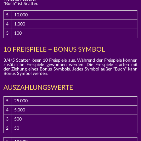
"Buch" ist Scatter.
5
10.000
4
1.000
3
100
10 FREISPIELE + BONUS SYMBOL
3/4/5 Scatter lösen 10 Freispiele aus. Während der Freispiele können
zusätzliche Freispiele gewonnen werden. Die Freispiele starten mit
der Ziehung eines Bonus Symbols. Jedes Symbol außer "Buch" kann
Bonus Symbol werden.
AUSZAHLUNGSWERTE
5
25.000
4
5.000
3
500
2
50