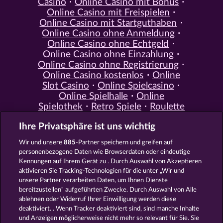
Casino
Online Casino mit Bonus
Online Casino mit Freispielen
Online Casino mit Startguthaben
Online Casino ohne Anmeldung
Online Casino ohne Echtgeld
Online Casino ohne Einzahlung
Online Casino ohne Registrierung
Online Casino kostenlos
Online
Slot Casino
Online Spielcasino
Online Spielhalle
Online
Spielothek
Retro Spiele
Roulette
Spiele
Simulation Spiele
Slot
Ihre Privatsphäre ist uns wichtig
Spiele
Smartphone Spiele
Social
Casino
Spielautomat Casino
Wir und unsere
885
-Partner speichern und greifen auf
Spiele für Erwachsene
Spiele für
personenbezogene Daten wie Browserdaten oder eindeutige
Männer
Spiele ohne Anmeldung
Kennungen auf Ihrem Gerät zu . Durch Auswahl von Akzeptieren
Tisch Spiele
Spielhalle Spiele
aktivieren Sie Tracking-Technologien für die unter „Wir und
Spielautomat Spiele
Spielothek
unsere Partner verarbeiten Daten, um Ihnen Dienste
Spiele
Kostenlose
bereitzustellen“ aufgeführten Zwecke. Durch Auswahl von Alle
Automatenspiele
Online
ablehnen oder Widerruf Ihrer Einwilligung werden diese
deaktiviert. . Wenn Tracker deaktiviert sind, sind manche Inhalte
Automatenspiele
Kostenlose
und Anzeigen möglicherweise nicht mehr so ​​relevant für Sie. Sie
Slotmaschinen
RTL Spiele
RTL2