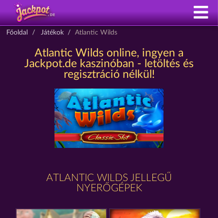
Főoldal
Játékok
Atlantic Wilds
Atlantic Wilds online, ingyen a
Jackpot.de kaszinóban - letöltés és
regisztráció nélkül!
ATLANTIC WILDS JELLEGŰ
NYERŐGÉPEK