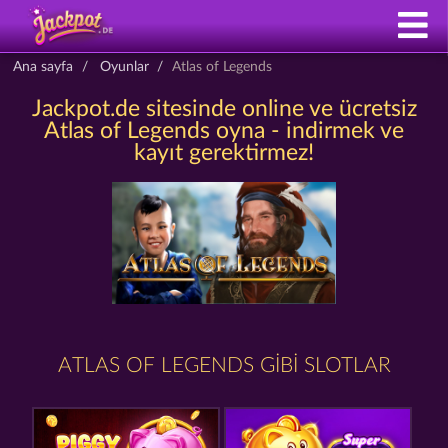
Ana sayfa
Oyunlar
Atlas of Legends
Jackpot.de sitesinde online ve ücretsiz
Atlas of Legends oyna - indirmek ve
kayıt gerektirmez!
ATLAS OF LEGENDS GIBI SLOTLAR