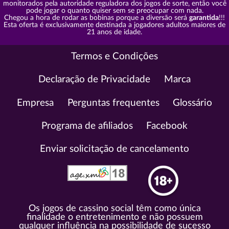
monitorados pela autoridade reguladora dos jogos de sorte, então você
pode jogar o quanto quiser sem se preocupar com nada.
Chegou a hora de rodar as bobinas porque a diversão será
garantida
!!!
Esta oferta é exclusivamente destinada a jogadores adultos maiores de
21 anos de idade.
Termos e Condições
Declaração de Privacidade
Marca
Empresa
Perguntas frequentes
Glossário
Programa de afiliados
Facebook
Enviar solicitação de cancelamento
Os jogos de cassino social têm como única
finalidade o entretenimento e não possuem
qualquer influência na possibilidade de sucesso