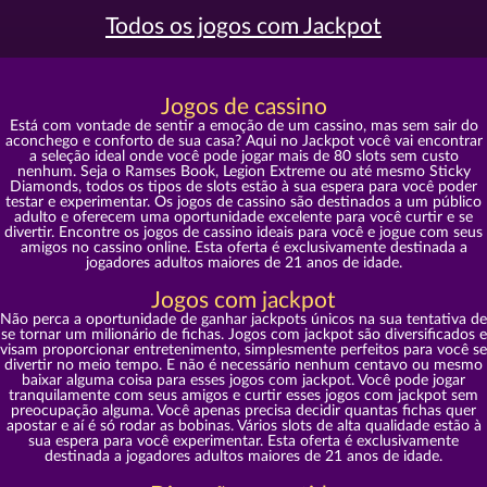
Todos os jogos com Jackpot
Jogos de cassino
Está com vontade de sentir a emoção de um cassino, mas sem sair do
aconchego e conforto de sua casa? Aqui no Jackpot você vai encontrar
a seleção ideal onde você pode jogar mais de 80 slots sem custo
nenhum. Seja o Ramses Book, Legion Extreme ou até mesmo Sticky
Diamonds, todos os tipos de slots estão à sua espera para você poder
testar e experimentar. Os jogos de cassino são destinados a um público
adulto e oferecem uma oportunidade excelente para você curtir e se
divertir. Encontre os jogos de cassino ideais para você e jogue com seus
amigos no cassino online. Esta oferta é exclusivamente destinada a
jogadores adultos maiores de 21 anos de idade.
Jogos com jackpot
Não perca a oportunidade de ganhar jackpots únicos na sua tentativa de
se tornar um milionário de fichas. Jogos com jackpot são diversificados e
visam proporcionar entretenimento, simplesmente perfeitos para você se
divertir no meio tempo. E não é necessário nenhum centavo ou mesmo
baixar alguma coisa para esses jogos com jackpot. Você pode jogar
tranquilamente com seus amigos e curtir esses jogos com jackpot sem
preocupação alguma. Você apenas precisa decidir quantas fichas quer
apostar e aí é só rodar as bobinas. Vários slots de alta qualidade estão à
sua espera para você experimentar. Esta oferta é exclusivamente
destinada a jogadores adultos maiores de 21 anos de idade.