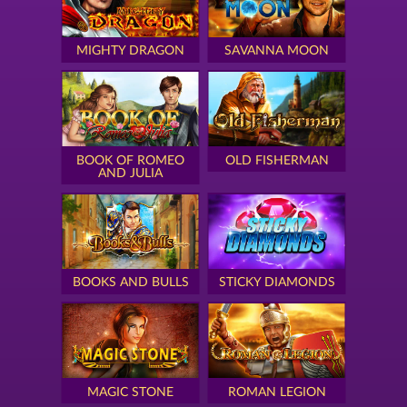
MIGHTY DRAGON
SAVANNA MOON
BOOK OF ROMEO
OLD FISHERMAN
AND JULIA
BOOKS AND BULLS
STICKY DIAMONDS
MAGIC STONE
ROMAN LEGION