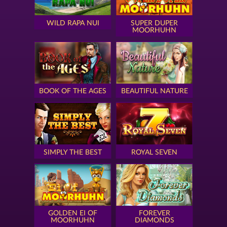
WILD RAPA NUI
SUPER DUPER
MOORHUHN
BOOK OF THE AGES
BEAUTIFUL NATURE
SIMPLY THE BEST
ROYAL SEVEN
GOLDEN EI OF
FOREVER
MOORHUHN
DIAMONDS