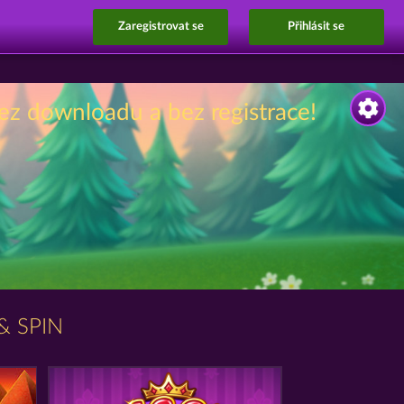
Zaregistrovat se
Přihlásit se
bez downloadu a bez registrace!
& SPIN