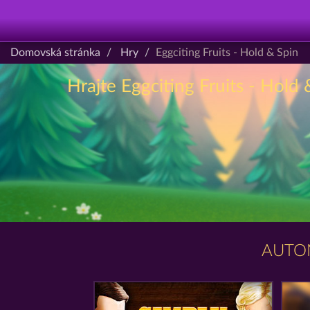
Domovská stránka
Hry
Eggciting Fruits - Hold & Spin
Hrajte Eggciting Fruits - Hold
AUTOM