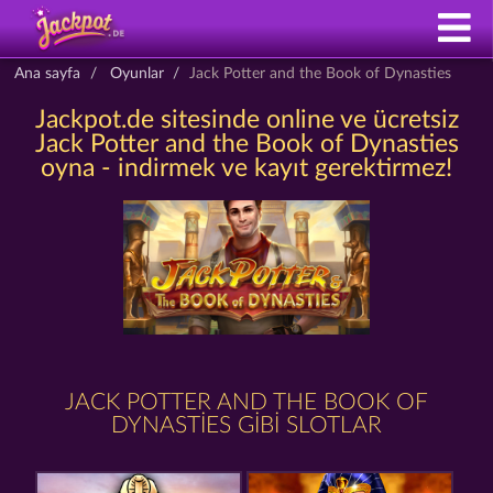
Ana sayfa
Oyunlar
Jack Potter and the Book of Dynasties
Jackpot.de sitesinde online ve ücretsiz
Jack Potter and the Book of Dynasties
oyna - indirmek ve kayıt gerektirmez!
JACK POTTER AND THE BOOK OF
DYNASTIES GIBI SLOTLAR