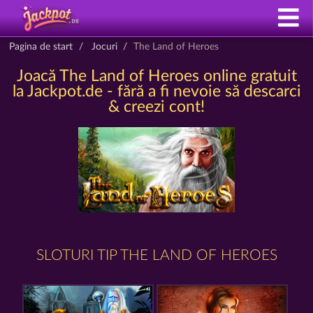
Pagina de start
Jocuri
The Land of Heroes
Joacă The Land of Heroes online gratuit
la Jackpot.de - fără a fi nevoie să descarci
& creezi cont!
SLOTURI TIP THE LAND OF HEROES