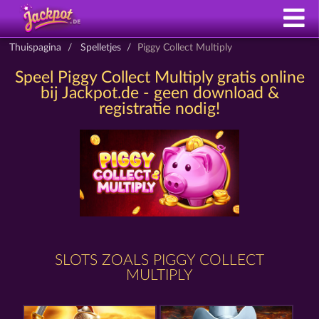
Thuispagina
Spelletjes
Piggy Collect Multiply
Speel Piggy Collect Multiply gratis online
bij Jackpot.de - geen download &
registratie nodig!
SLOTS ZOALS PIGGY COLLECT
MULTIPLY