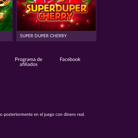
SUPER DUPER CHERRY
Programa de
Facebook
afiliados
to posteriormente en el juego con dinero real.