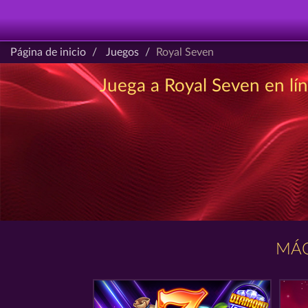
Página de inicio
Juegos
Royal Seven
Juega a Royal Seven en líne
MÁQ