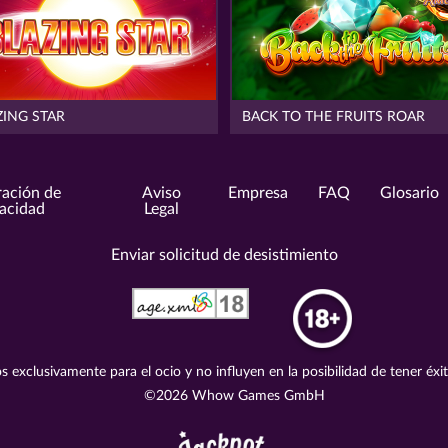
ZING STAR
BACK TO THE FRUITS ROAR
ración de
Aviso
Empresa
FAQ
Glosario
vacidad
Legal
Enviar solicitud de desistimiento
s exclusivamente para el ocio y no influyen en la posibilidad de tener éxi
©2026 Whow Games GmbH