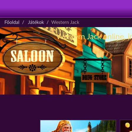
Főoldal
Játékok
Western Jack
Western Jack online, i