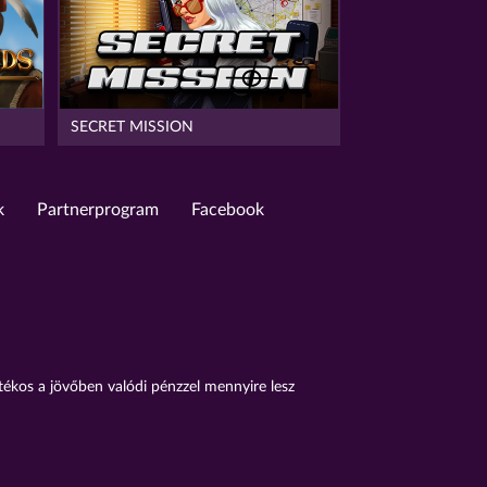
SECRET MISSION
k
Partnerprogram
Facebook
átékos a jövőben valódi pénzzel mennyire lesz