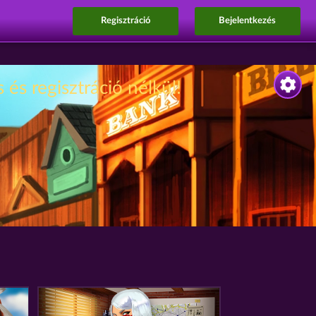
Regisztráció
Bejelentkezés
és regisztráció nélkül!