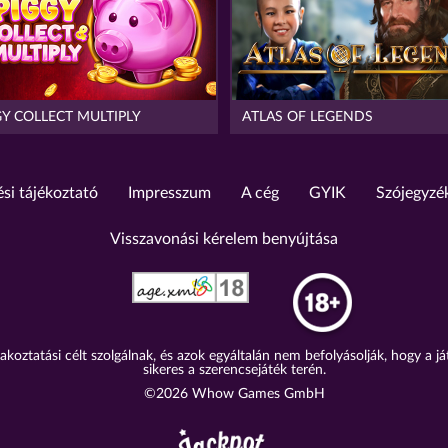
GY COLLECT MULTIPLY
ATLAS OF LEGENDS
si tájékoztató
Impresszum
A cég
GYIK
Szójegyzé
Visszavonási kérelem benyújtása
akoztatási célt szolgálnak, és azok egyáltalán nem befolyásolják, hogy a j
sikeres a szerencsejáték terén.
©2026 Whow Games GmbH