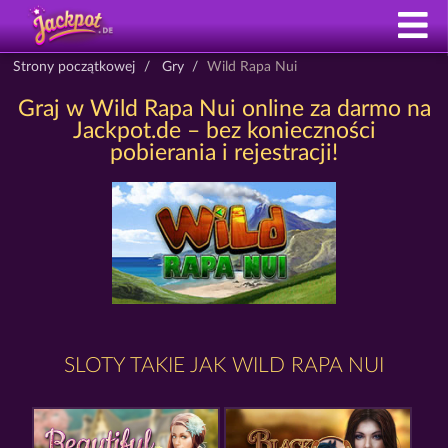
Strony początkowej
Gry
Wild Rapa Nui
Graj w Wild Rapa Nui online za darmo na
Jackpot.de – bez konieczności
pobierania i rejestracji!
SLOTY TAKIE JAK WILD RAPA NUI