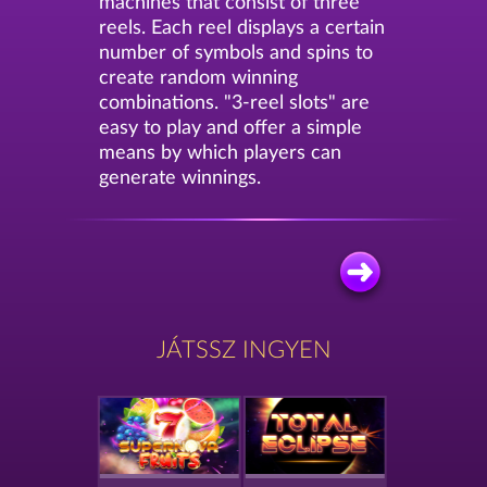
machines that consist of three
reels. Each reel displays a certain
number of symbols and spins to
create random winning
combinations. "3-reel slots" are
easy to play and offer a simple
means by which players can
generate winnings.
JÁTSSZ INGYEN