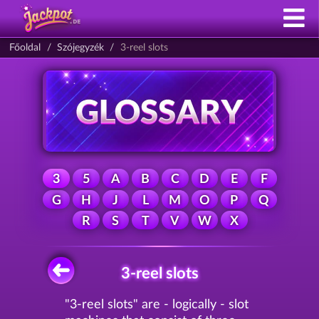
Főoldal
Szójegyzék
3-reel slots
3
5
A
B
C
D
E
F
G
H
J
L
M
O
P
Q
R
S
T
V
W
X
3-reel slots
"3-reel slots" are - logically - slot