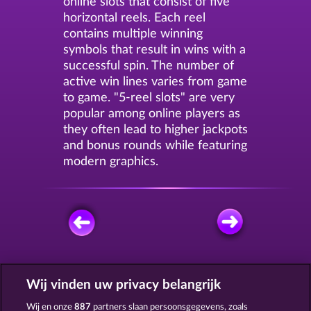
online slots that consist of five
horizontal reels. Each reel
contains multiple winning
symbols that result in wins with a
successful spin. The number of
active win lines varies from game
to game. "5-reel slots" are very
popular among online players as
they often lead to higher jackpots
and bonus rounds while featuring
modern graphics.
GRATIS SPELEN
Wij vinden uw privacy belangrijk
Wij en onze
887
partners slaan persoonsgegevens, zoals