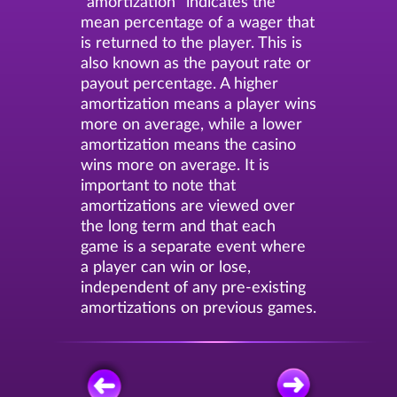
"amortization" indicates the
mean percentage of a wager that
is returned to the player. This is
also known as the payout rate or
payout percentage. A higher
amortization means a player wins
more on average, while a lower
amortization means the casino
wins more on average. It is
important to note that
amortizations are viewed over
the long term and that each
game is a separate event where
a player can win or lose,
independent of any pre-existing
amortizations on previous games.