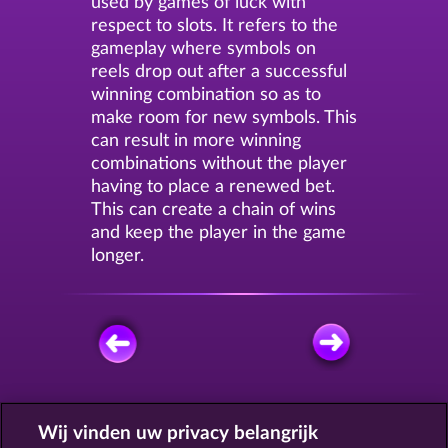
used by games of luck with
respect to slots. It refers to the
gameplay where symbols on
reels drop out after a successful
winning combination so as to
make room for new symbols. This
can result in more winning
combinations without the player
having to place a renewed bet.
This can create a chain of wins
and keep the player in the game
longer.
GRATIS SPELEN
Wij vinden uw privacy belangrijk