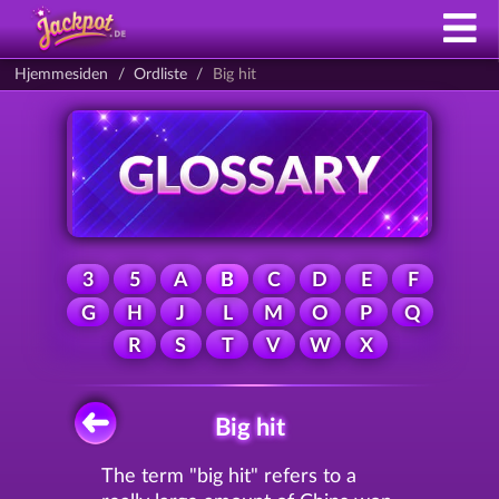
Hjemmesiden
Ordliste
Big hit
3
5
A
B
C
D
E
F
G
H
J
L
M
O
P
Q
R
S
T
V
W
X
Big hit
The term "big hit" refers to a