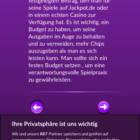
festgelegten Betrag, den man für
seine Spiele auf Jackpot.de oder
in einem echten Casino zur
Verfügung hat. Es ist wichtig, ein
Budget zu haben, um seine
Ausgaben im Auge zu behalten
und zu vermeiden, mehr Chips
auszugeben als man es sich
leisten kann. Man sollte sich ein
festes Budget setzen , um eine
verantwortungsvolle Spielpraxis
zu gewährleisten.
Ihre Privatsphäre ist uns wichtig
KOSTENLOS SPIELEN
Wir und unsere
887
-Partner speichern und greifen auf