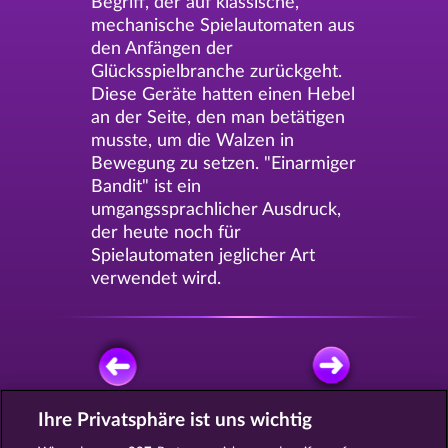
Begriff, der auf klassische,
mechanische Spielautomaten aus
den Anfängen der
Glücksspielbranche zurückgeht.
Diese Geräte hatten einen Hebel
an der Seite, den man betätigen
musste, um die Walzen in
Bewegung zu setzen. "Einarmiger
Bandit" ist ein
umgangssprachlicher Ausdruck,
der heute noch für
Spielautomaten jeglicher Art
verwendet wird.
Ihre Privatsphäre ist uns wichtig
KOSTENLOS SPIELEN