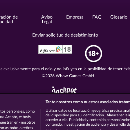
ración de
Aviso
Empresa
FAQ
Glosario
vacidad
Legal
Enviar solicitud de desistimiento
s exclusivamente para el ocio y no influyen en la posibilidad de tener éxi
©2026 Whow Games GmbH
Tanto nosotros como nuestros asociados tratam
Utilizar datos de localización geográfica precisa. ana
tos personales, como
del dispositivo para su identificación.. Almacenar la
onas Acepto, estarás
acceder a ella. Publicidad y contenido personalizado
 muestran en «nosotros
contenido, investigación de audiencia y desarrollo de
arlas todas o retiras