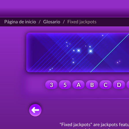
Página de inicio
Glosario
Fixed jackpots
3
5
A
B
C
D
"Fixed jackpots" are jackpots fea