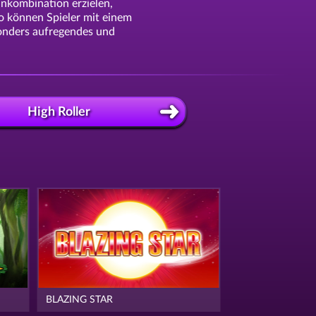
nnkombination erzielen,
o können Spieler mit einem
sonders aufregendes und
High Roller
BLAZING STAR