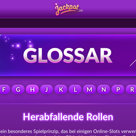
F
G
H
J
K
L
M
N
P
R
Herabfallende Rollen
ein besonderes Spielprinzip, das bei einigen Online-Slots verwen