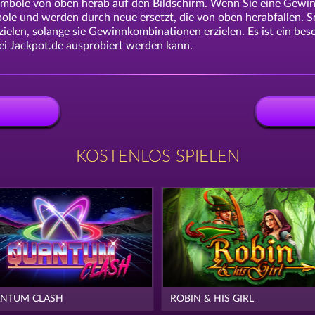
Symbole von oben herab auf den Bildschirm. Wenn Sie eine Gewi
ole und werden durch neue ersetzt, die von oben herabfallen. S
ielen, solange sie Gewinnkombinationen erzielen. Es ist ein be
bei Jackpot.de ausprobiert werden kann.
KOSTENLOS SPIELEN
NTUM CLASH
ROBIN & HIS GIRL