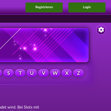
Registrieren
Login
S
T
U
V
W
X
Z
det wird. Bei Slots mit