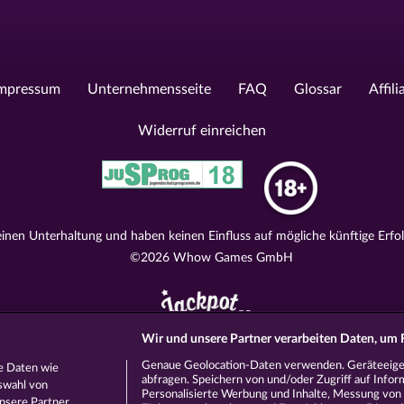
mpressum
Unternehmensseite
FAQ
Glossar
Affil
Widerruf einreichen
einen Unterhaltung und haben keinen Einfluss auf mögliche künftige Erfol
©2026 Whow Games GmbH
Wir und unsere Partner verarbeiten Daten, um F
Genaue Geolocation-Daten verwenden. Geräteeigens
e Daten wie
abfragen. Speichern von und/oder Zugriff auf Infor
swahl von
Personalisierte Werbung und Inhalte, Messung von
unsere Partner