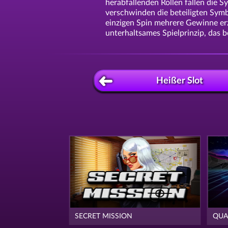
herabfallenden Rollen fallen die 
verschwinden die beteiligten Symb
einzigen Spin mehrere Gewinne erz
unterhaltsames Spielprinzip, das 
Heißer Slot
SECRET MISSION
QUA