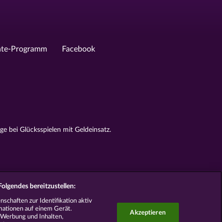
iate-Programm
Facebook
ge bei Glücksspielen mit Geldeinsatz.
olgendes bereitzustellen:
chaften zur Identifikation aktiv
mationen auf einem Gerät.
Akzeptieren
 Werbung und Inhalten,