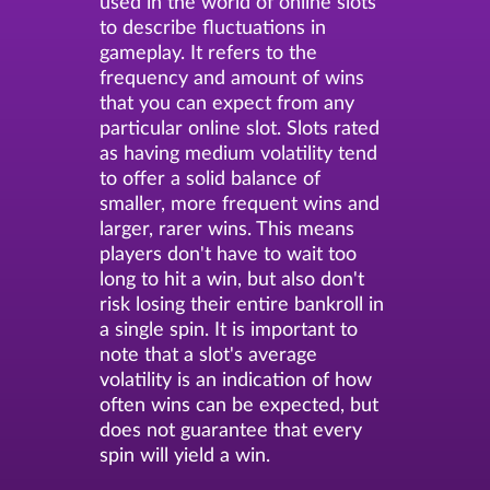
used in the world of online slots
to describe fluctuations in
gameplay. It refers to the
frequency and amount of wins
that you can expect from any
particular online slot. Slots rated
as having medium volatility tend
to offer a solid balance of
smaller, more frequent wins and
larger, rarer wins. This means
players don't have to wait too
long to hit a win, but also don't
risk losing their entire bankroll in
a single spin. It is important to
note that a slot's average
volatility is an indication of how
often wins can be expected, but
does not guarantee that every
spin will yield a win.