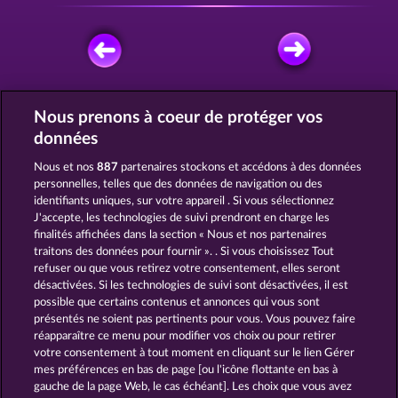
JOUEZ GRATUITEMENT
Nous prenons à coeur de protéger vos
données
Nous et nos
887
partenaires stockons et accédons à des données
personnelles, telles que des données de navigation ou des
identifiants uniques, sur votre appareil . Si vous sélectionnez
J'accepte, les technologies de suivi prendront en charge les
ROBIN & HIS GIRL
BLAZING STAR
finalités affichées dans la section « Nous et nos partenaires
traitons des données pour fournir ». . Si vous choisissez Tout
refuser ou que vous retirez votre consentement, elles seront
désactivées. Si les technologies de suivi sont désactivées, il est
possible que certains contenus et annonces qui vous sont
présentés ne soient pas pertinents pour vous. Vous pouvez faire
FRUIT LOVE
WESTERN JACK
réapparaître ce menu pour modifier vos choix ou pour retirer
votre consentement à tout moment en cliquant sur le lien Gérer
mes préférences en bas de page [ou l'icône flottante en bas à
gauche de la page Web, le cas échéant]. Les choix que vous avez