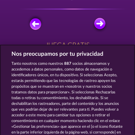
JUEGA GRATIS
Nos preocupamos por tu privacidad
Tanto nosotros como nuestros
887
socios almacenamos y
accedemos a datos personales, como datos de navegación o
identificadores únicos, en tu dispositivo. Si seleccionas Acepto,
estarás permitiendo que las tecnologías de rastreo apoyen los
MAGIC MIRROR
HALLOW REELS
propósitos que se muestran en «nosotros y nuestros socios
tratamos datos para proporcionar». Si seleccionas Rechazarlas
todas o retiras tu consentimiento, los deshabilitarás. Si se
deshabilitan los rastreadores, parte del contenido y los anuncios
que ves podrían dejar de ser relevantes para ti. Puedes volver a
acceder a este menú para cambiar tus opciones o retirar el
SNEGUROCHKA
BOOKS AND BOUNTIES
consentimiento en cualquier momento haciendo clic en el enlace
«Gestionar las preferencias» que aparece en el [o el ícono flotante
en la parte inferior izquierda de la página web, si corresponde] en