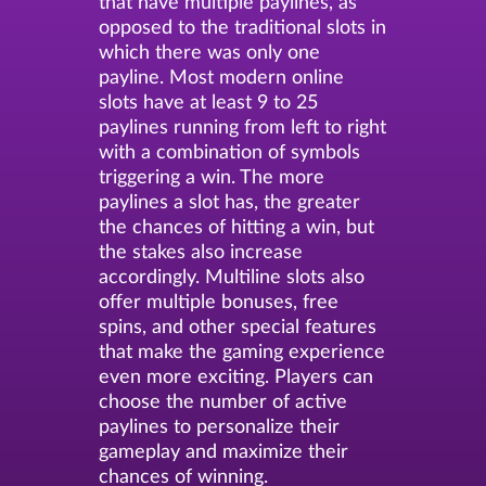
that have multiple paylines, as
opposed to the traditional slots in
which there was only one
payline. Most modern online
slots have at least 9 to 25
paylines running from left to right
with a combination of symbols
triggering a win. The more
paylines a slot has, the greater
the chances of hitting a win, but
the stakes also increase
accordingly. Multiline slots also
offer multiple bonuses, free
spins, and other special features
that make the gaming experience
even more exciting. Players can
choose the number of active
paylines to personalize their
gameplay and maximize their
chances of winning.