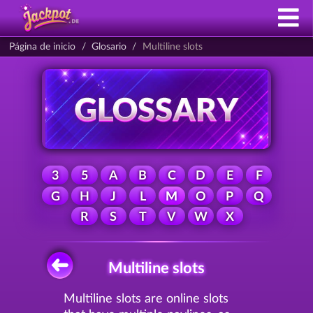
Página de inicio
Glosario
Multiline slots
3
5
A
B
C
D
E
F
G
H
J
L
M
O
P
Q
R
S
T
V
W
X
Multiline slots
Multiline slots are online slots