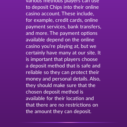
various methods players can use
to deposit Chips into their online
casino account. These include,
for example, credit cards, online
payment services, bank transfers,
and more. The payment options
available depend on the online
casino you're playing at, but we
certainly have many at our site. It
is important that players choose
a deposit method that is safe and
reliable so they can protect their
money and personal details. Also,
they should make sure that the
chosen deposit method is
available for their location and
that there are no restrictions on
the amount they can deposit.