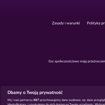
Zasady i warunki
Polityka p
Gry społecznościowe mają przeznaczeni
Dbamy o Twoją prywatność
My i nasi partnerzy
887
przechowujemy dane osobowe, np. dane przegląda
identyfikatory, i uzyskujemy do nich dostęp na Twoim urządzeniu. Wybra