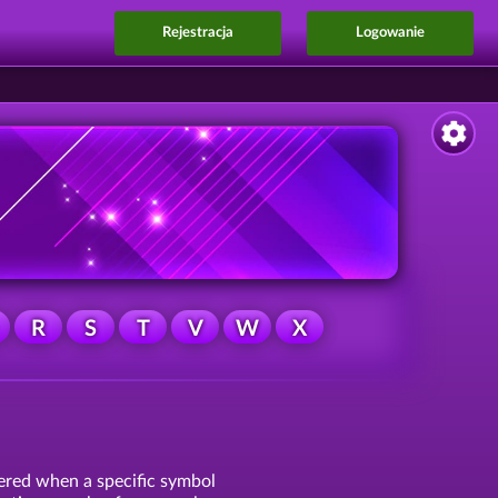
Rejestracja
Logowanie
R
S
T
V
W
X
ggered when a specific symbol