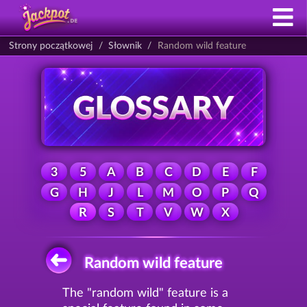
Strony początkowej
Słownik
Random wild feature
3
5
A
B
C
D
E
F
G
H
J
L
M
O
P
Q
R
S
T
V
W
X
Random wild feature
The "random wild" feature is a