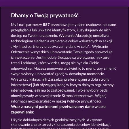
GRAJ ZA DARMO
Dbamy o Twoją prywatność
My i nasi partnerzy
887
przechowujemy dane osobowe, np. dane
przeglądania lub unikalne identyfikatory, i uzyskujemy do nich
dostęp na Twoim urządzeniu. Wybranie Akceptuję umożliwia
technologiom śledzenia wspieranie celów wskazanych w sekcji
„My i nasi partnerzy przetwarzamy dane w celu”. . Wybranie
JACK POTTER & THE BOOK OF DYNASTIES 6
DEMI GODS IV - THE GOLDEN ERA
Odrzucenie wszystkich lub wycofanie Twojej zgody spowoduje
ich wyłączenie. Jeśli moduły śledzące są wyłączone, niektóre
treści i reklamy, które widzisz, mogą nie być dla Ciebie
odpowiednie. Możesz ponownie wyświetlić to menu, aby zmienić
swoje wybory lub wycofać zgodę w dowolnym momencie.
Wystarczy kliknąć link Zarządzaj preferencjami u dołu strony
MALLORCA WILDS
VALKYRIES - THE NIBELUNG LEGENDS
internetowej [lub pływającą ikonę w lewym dolnym rogu strony
internetowej, jeśli ma to zastosowanie]. Twoje wybory będą
obowiązywały w naszej stronie Strona internetowa. Więcej
informacji można znaleźć w naszej Polityce prywatności.
Wraz z naszymi partnerami przetwarzamy dane w celu
zapewnienia:
Zasady i warunki
Polityka prywatności
Użycie dokładnych danych geolokalizacyjnych. Aktywne
skanowanie charakterystyki urządzenia do celów identyfikacji.
Nota prawna
Firma
FAQ
Słownik