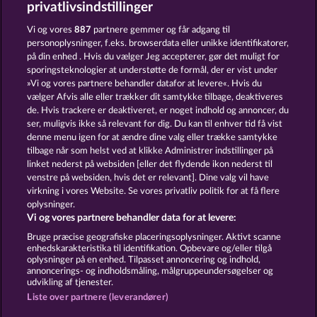
privatlivsindstillinger
7 SUPERNOVA FRUITS NEW LIMITS
LUCKY PHARAOH WILD
Vi og vores
887
partnere gemmer og får adgang til
personoplysninger, f.eks. browserdata eller unikke identifikatorer,
på din enhed . Hvis du vælger Jeg accepterer, gør det muligt for
sporingsteknologier at understøtte de formål, der er vist under
»Vi og vores partnere behandler datafor at levere«. Hvis du
vælger Afvis alle eller trækker dit samtykke tilbage, deaktiveres
40 SEVENS DIAMOND TREASURES
JUICY JESTER
de. Hvis trackere er deaktiveret, er noget indhold og annoncer, du
ser, muligvis ikke så relevant for dig. Du kan til enhver tid få vist
denne menu igen for at ændre dine valg eller trække samtykke
tilbage når som helst ved at klikke Administrer indstillinger på
linket nederst på websiden [eller det flydende ikon nederst til
venstre på websiden, hvis det er relevant]. Dine valg vil have
Vilkår og betingelser
Datasikkerhed
virkning i vores Website. Se vores privatliv politik for at få flere
oplysninger.
Kontakt
Virksomhed
FAQ
Ordliste
Vi og vores partnere behandler data for at levere:
Bruge præcise geografiske placeringsoplysninger. Aktivt scanne
Tilsluttet program
Facebook
enhedskarakteristika til identifikation. Opbevare og/eller tilgå
oplysninger på en enhed. Tilpasset annoncering og indhold,
annoncerings- og indholdsmåling, målgruppeundersøgelser og
Indsend anmodning om tilbagetrækning
udvikling af tjenester.
Liste over partnere (leverandører)