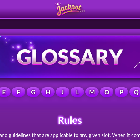
E
F
G
H
J
L
M
O
P
Q
Rules
 and guidelines that are applicable to any given slot. When it come