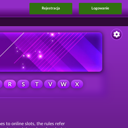
Rejestracja
Logowanie
R
S
T
V
W
X
s to online slots, the rules refer