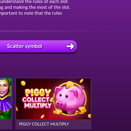
 understand the rules of each slot
ng and making the most of the slot.
important to note that the rules
Scatter symbol
PIGGY COLLECT MULTIPLY