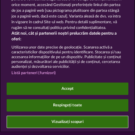
orice moment, accesând Gestionați preferințele linkul din partea
de jos a paginii web [sau pictograma plutitoare din partea stângă
jos a paginii web, dacă este cazul]. Varianta aleasă de dvs. va intra
Termeni și condiții
în vigoare în cadrul Site-ul web. Pentru detalii suplimentare, vă
rugăm să ne consultați politica privind confidențialitatea.
Declarație de confidențialitate
Atât noi, cât și partenerii noștri prelucrăm datele pentru a
oferi:
Asistență tehnică
Firmă
Utilizarea unor date precise de geolocație. Scanarea activă a
caracteristicilor dispozitivului pentru identificare. Stocarea și/sau
accesarea informațiilor de pe un dispozitiv. Publicitate și conținut
Întrebări frecvente
Glosar
personalizat, măsurători ale publicității și de conținut, cercetarea
audienței și dezvoltarea serviciilor.
Program de afiliere
Facebook
Listă parteneri (furnizori)
Trimite Cererea de Retragere
Accept
Respingeți toate
Jocurile din cazinoul de socializare au ca unic scop
Vizualizați scopuri
distracția și nu influențează în niciun fel orice viitor
succes posibil la jocurile de noroc cu bani reali.