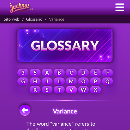
Sito web
Glossario
Variance
3
5
A
B
C
D
E
F
G
H
J
L
M
O
P
Q
R
S
T
V
W
X
Variance
The word "variance" refers to