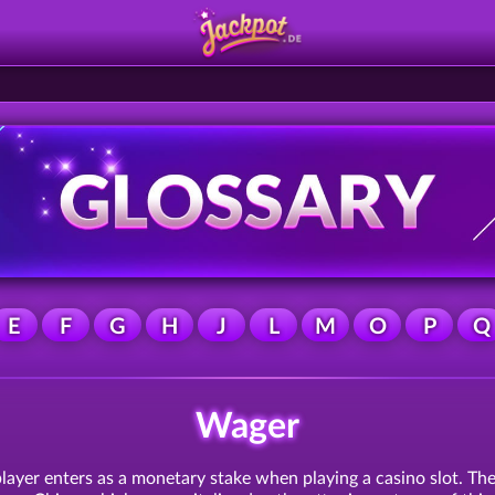
E
F
G
H
J
L
M
O
P
Q
Wager
layer enters as a monetary stake when playing a casino slot. The