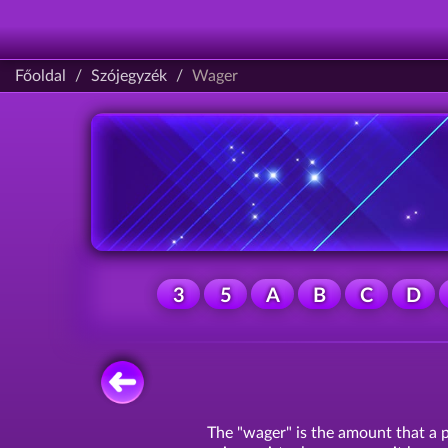
Főoldal
Szójegyzék
Wager
3
5
A
B
C
D
The "wager" is the amount that a p