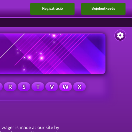
Regisztráció
Bejelentkezés
R
S
T
V
W
X
 wager is made at our site by