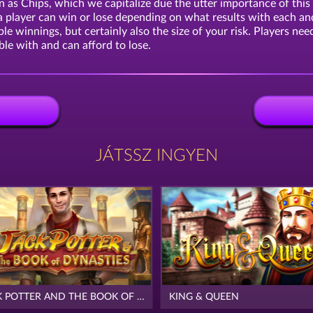
 as Chips, which we capitalize due the utter importance of this i
layer can win or lose depending on what results with each and 
le winnings, but certainly also the size of your risk. Players ne
le with and can afford to lose.
JÁTSSZ INGYEN
JACK POTTER AND THE BOOK OF DYNASTIES
KING & QUEEN