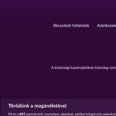
Részvételi feltételek
Adatkezelé
A közösségi kaszinójátékok kizárólag szór
Törődünk a magánéletével
Mi és a
885
partnereink személyes adatokat, például böngészési adatokat