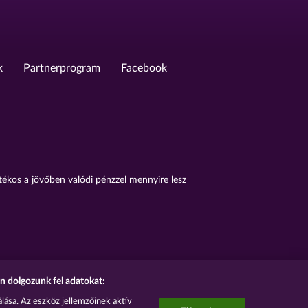
k
Partnerprogram
Facebook
átékos a jövőben valódi pénzzel mennyire lesz
n dolgozunk fel adatokat:
lása. Az eszköz jellemzőinek aktív