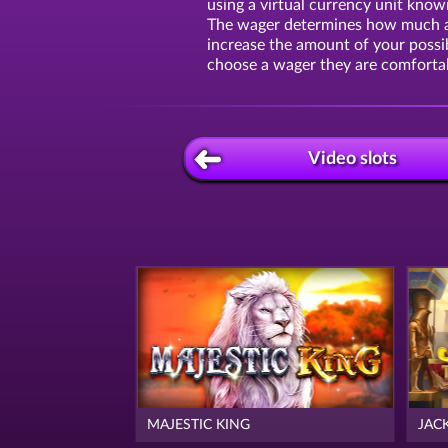
using a virtual currency unit known
The wager determines how much a p
increase the amount of your possib
choose a wager they are comfortab
Video slots
MAJESTIC KING