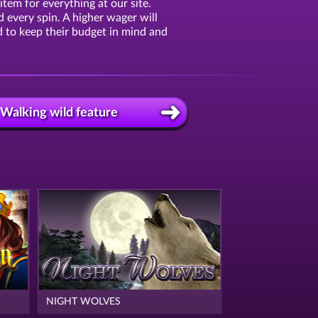
tem for everything at our site.
every spin. A higher wager will
ed to keep their budget in mind and
Walking wild feature
NIGHT WOLVES