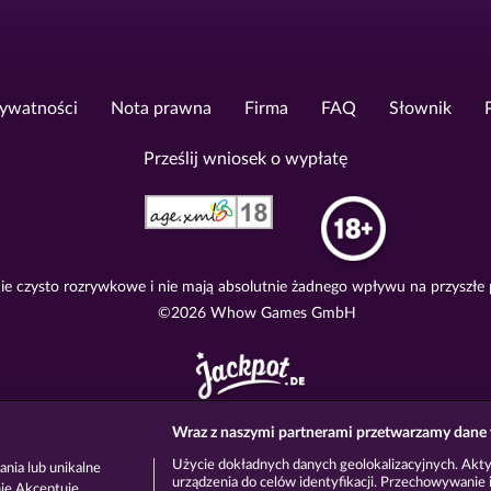
rywatności
Nota prawna
Firma
FAQ
Słownik
Prześlij wniosek o wypłatę
e czysto rozrywkowe i nie mają absolutnie żadnego wpływu na przyszłe
©2026 Whow Games GmbH
Wraz z naszymi partnerami przetwarzamy dane 
Użycie dokładnych danych geolokalizacyjnych. Akt
nia lub unikalne
urządzenia do celów identyfikacji. Przechowywanie i
nie Akceptuję