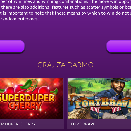
er of win lines and winning combinations. The more win opportun
here are also additional features such as scatter symbols or bo
It is important to note that these means by which to win do not 
ng random outcomes.
GRAJ ZA DARMO
ER DUPER CHERRY
FORT BRAVE