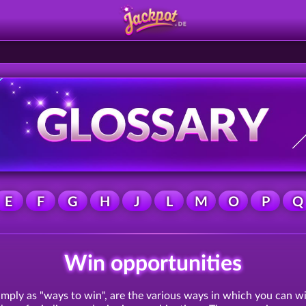
E
F
G
H
J
L
M
O
P
Q
Win opportunities
mply as "ways to win", are the various ways in which you can win