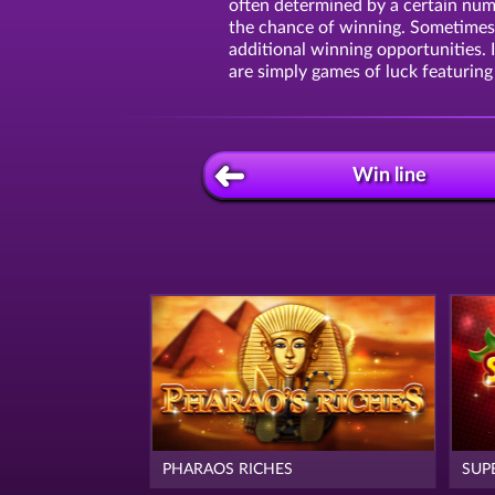
often determined by a certain numb
the chance of winning. Sometimes t
additional winning opportunities. 
are simply games of luck featuri
Win line
PHARAOS RICHES
SUP