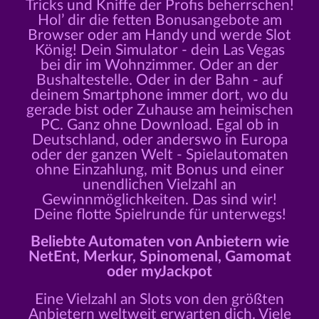
Tricks und Kniffe der Profis beherrschen!
Hol’ dir die fetten Bonusangebote am
Browser oder am Handy und werde Slot
König! Dein Simulator - dein Las Vegas
bei dir im Wohnzimmer. Oder an der
Bushaltestelle. Oder in der Bahn - auf
deinem Smartphone immer dort, wo du
gerade bist oder Zuhause am heimischen
PC. Ganz ohne Download. Egal ob in
Deutschland, oder anderswo in Europa
oder der ganzen Welt - Spielautomaten
ohne Einzahlung, mit Bonus und einer
unendlichen Vielzahl an
Gewinnmöglichkeiten. Das sind wir!
Deine flotte Spielrunde für unterwegs!
Beliebte Automaten von Anbietern wie
NetEnt, Merkur, Spinomenal, Gamomat
oder myJackpot
Eine Vielzahl an Slots von den größten
Anbietern weltweit erwarten dich. Viele