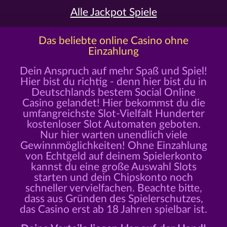
Alle Jackpot Spiele
Das beliebte online Casino ohne
Einzahlung
Dein Anspruch auf mehr Spaß und Spiel!
Hier bist du richtig - denn hier bist du in
Deutschlands bestem Social Online
Casino gelandet! Hier bekommst du die
umfangreichste Slot-Vielfalt Hunderter
kostenloser Slot Automaten geboten.
Nur hier warten unendlich viele
Gewinnmöglichkeiten! Ohne Einzahlung
von Echtgeld auf deinem Spielerkonto
kannst du eine große Auswahl Slots
starten und dein Chipskonto noch
schneller vervielfachen. Beachte bitte,
dass aus Gründen des Spielerschutzes,
das Casino erst ab 18 Jahren spielbar ist.