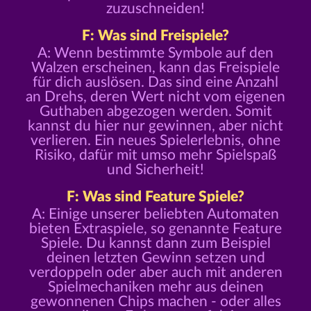
zuzuschneiden!
F: Was sind Freispiele?
A: Wenn bestimmte Symbole auf den
Walzen erscheinen, kann das Freispiele
für dich auslösen. Das sind eine Anzahl
an Drehs, deren Wert nicht vom eigenen
Guthaben abgezogen werden. Somit
kannst du hier nur gewinnen, aber nicht
verlieren. Ein neues Spielerlebnis, ohne
Risiko, dafür mit umso mehr Spielspaß
und Sicherheit!
F: Was sind Feature Spiele?
A: Einige unserer beliebten Automaten
bieten Extraspiele, so genannte Feature
Spiele. Du kannst dann zum Beispiel
deinen letzten Gewinn setzen und
verdoppeln oder aber auch mit anderen
Spielmechaniken mehr aus deinen
gewonnenen Chips machen - oder alles