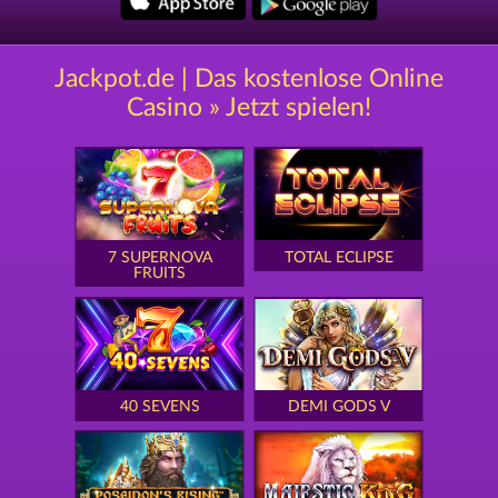
Jackpot.de | Das kostenlose Online
Casino » Jetzt spielen!
7 SUPERNOVA
TOTAL ECLIPSE
FRUITS
40 SEVENS
DEMI GODS V