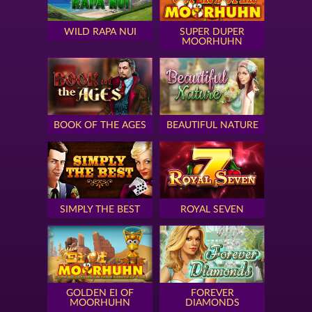
WILD RAPA NUI
SUPER DUPER
MOORHUHN
BOOK OF THE AGES
BEAUTIFUL NATURE
SIMPLY THE BEST
ROYAL SEVEN
GOLDEN EI OF
FOREVER
MOORHUHN
DIAMONDS