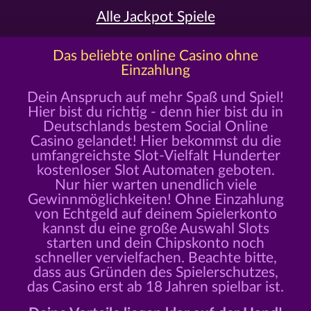
Alle Jackpot Spiele
Das beliebte online Casino ohne
Einzahlung
Dein Anspruch auf mehr Spaß und Spiel!
Hier bist du richtig - denn hier bist du in
Deutschlands bestem Social Online
Casino gelandet! Hier bekommst du die
umfangreichste Slot-Vielfalt Hunderter
kostenloser Slot Automaten geboten.
Nur hier warten unendlich viele
Gewinnmöglichkeiten! Ohne Einzahlung
von Echtgeld auf deinem Spielerkonto
kannst du eine große Auswahl Slots
starten und dein Chipskonto noch
schneller vervielfachen. Beachte bitte,
dass aus Gründen des Spielerschutzes,
das Casino erst ab 18 Jahren spielbar ist.