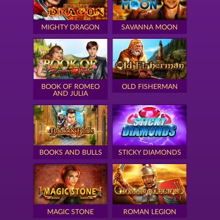
MIGHTY DRAGON
SAVANNA MOON
BOOK OF ROMEO
OLD FISHERMAN
AND JULIA
BOOKS AND BULLS
STICKY DIAMONDS
MAGIC STONE
ROMAN LEGION