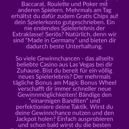
Baccarat, Roulette und Poker mit
anderen Spielern. Mehrmals am Tag
erhältst du dafür zudem Gratis Chips auf
dein Spielerkonto gutgeschrieben. Ein
nie endendes Spielerlebnis der
Extraklasse! Seriös? Natürlich, denn wir
sind “Made in Germany” und bieten dir
dadurch beste Unterhaltung.
So viele Gewinnchancen - das allseits
beliebte Casino aus Las Vegas bei dir
Zuhause. Bist du bereit für ein völlig
neues Spielerlebnis? Der mehrmals
tägliche Bonus am Magic Bonus Wheel
verschafft dir immer schneller neue
Gewinnmöglichkeiten! Bändige den
“einarmigen Banditen” und
perfektioniere deine Taktik. Wirst du
deine Gewinnchance nutzen und den
Jackpot holen? Einfach ausprobieren
und schon bald wirst du die besten