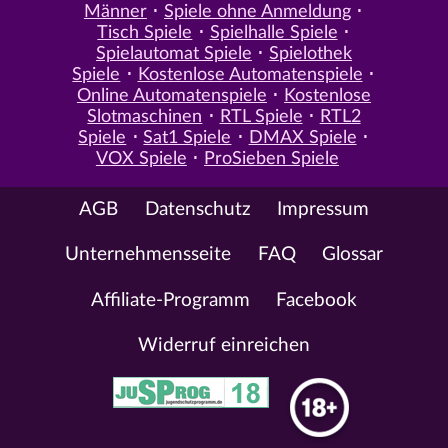
Männer
Spiele ohne Anmeldung
Tisch Spiele
Spielhalle Spiele
Spielautomat Spiele
Spielothek
Spiele
Kostenlose Automatenspiele
Online Automatenspiele
Kostenlose
Slotmaschinen
RTL Spiele
RTL2
Spiele
Sat1 Spiele
DMAX Spiele
VOX Spiele
ProSieben Spiele
AGB
Datenschutz
Impressum
Unternehmensseite
FAQ
Glossar
Affiliate-Programm
Facebook
Widerruf einreichen