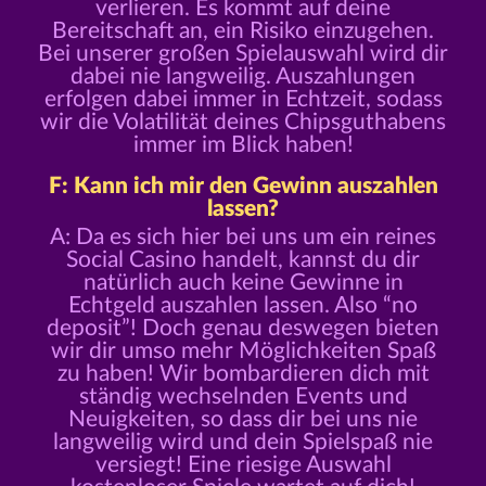
verlieren. Es kommt auf deine
Bereitschaft an, ein Risiko einzugehen.
Bei unserer großen Spielauswahl wird dir
dabei nie langweilig. Auszahlungen
erfolgen dabei immer in Echtzeit, sodass
wir die Volatilität deines Chipsguthabens
immer im Blick haben!
F: Kann ich mir den Gewinn auszahlen
lassen?
A: Da es sich hier bei uns um ein reines
Social Casino handelt, kannst du dir
natürlich auch keine Gewinne in
Echtgeld auszahlen lassen. Also “no
deposit”! Doch genau deswegen bieten
wir dir umso mehr Möglichkeiten Spaß
zu haben! Wir bombardieren dich mit
ständig wechselnden Events und
Neuigkeiten, so dass dir bei uns nie
langweilig wird und dein Spielspaß nie
versiegt! Eine riesige Auswahl