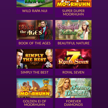
WILD RAPA NUI
SUPER DUPER
MOORHUHN
BOOK OF THE AGES
BEAUTIFUL NATURE
SIMPLY THE BEST
ROYAL SEVEN
GOLDEN EI OF
FOREVER
MOORHUHN
DIAMONDS