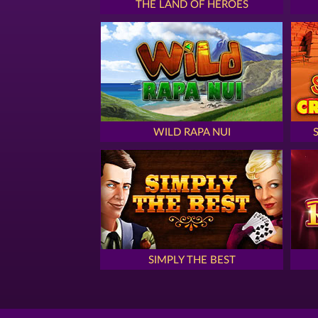
THE LAND OF HEROES
WILD RAPA NUI
SIMPLY THE BEST