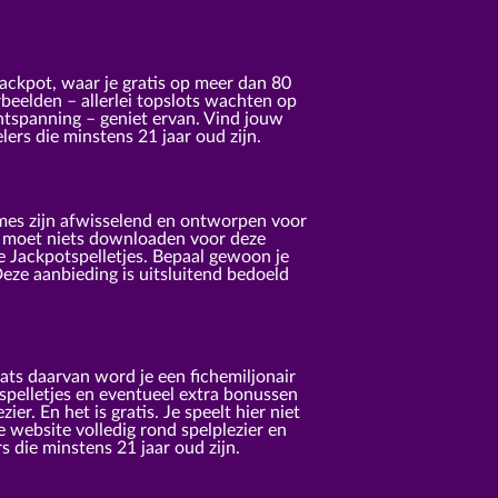
 Jackpot, waar je gratis op meer dan 80
eelden – allerlei topslots wachten op
tspanning – geniet ervan. Vind jouw
ers die minstens 21 jaar oud zijn.
games zijn afwisselend en ontworpen voor
je moet niets downloaden voor deze
e Jackpotspelletjes. Bepaal gewoon je
Deze aanbieding is uitsluitend bedoeld
aats daarvan word je een fichemiljonair
 spelletjes en eventueel extra bonussen
r. En het is gratis. Je speelt hier niet
e website volledig rond spelplezier en
 die minstens 21 jaar oud zijn.