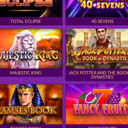
TOTAL ECLIPSE
40 SEVENS
MAJESTIC KING
JACK POTTER AND THE BOO
DYNASTIES