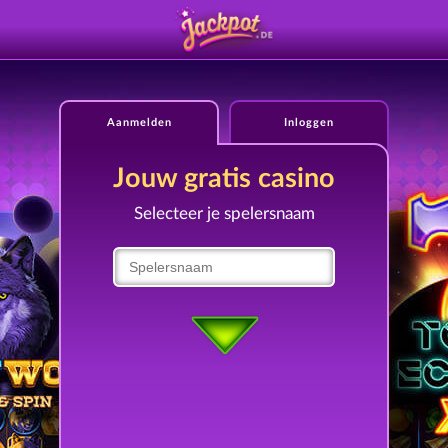
Aanmelden
Inloggen
Jouw gratis casino
Selecteer je spelersnaam