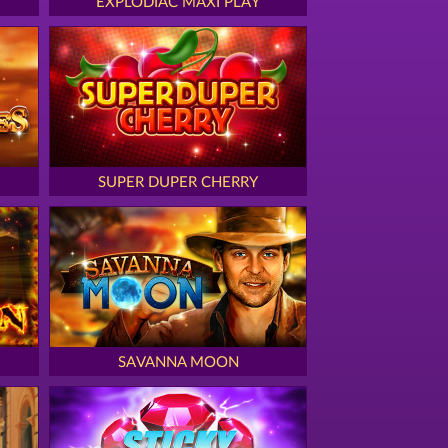
EXPLODIAC MAXI PLAY
SUPER DUPER CHERRY
SAVANNA MOON