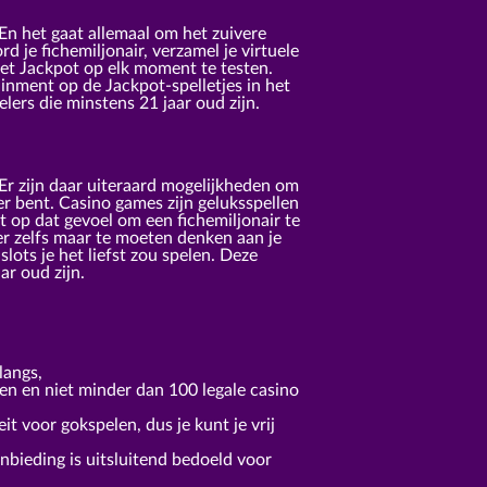
En het gaat allemaal om het zuivere
d je fichemiljonair, verzamel je virtuele
met Jackpot op elk moment te testen.
tainment op de Jackpot-spelletjes in het
lers die minstens 21 jaar oud zijn.
Er zijn daar uiteraard mogelijkheden om
er bent. Casino games zijn geluksspellen
ht op dat gevoel om een fichemiljonair te
der zelfs maar te moeten denken aan je
slots je het liefst zou spelen. Deze
ar oud zijn.
langs,
en en niet minder dan 100 legale casino
t voor gokspelen, dus je kunt je vrij
anbieding is uitsluitend bedoeld voor