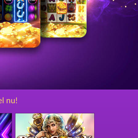
el nu!