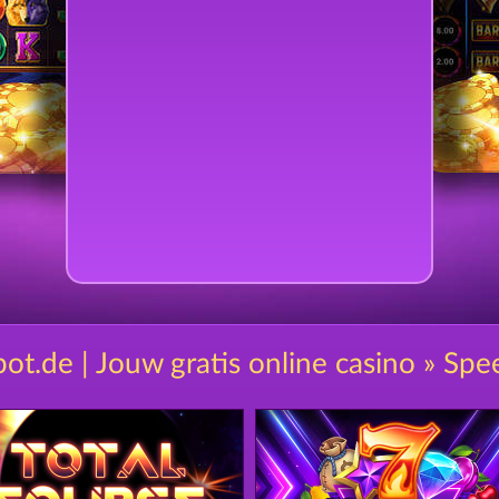
ot.de | Jouw gratis online casino » Spe