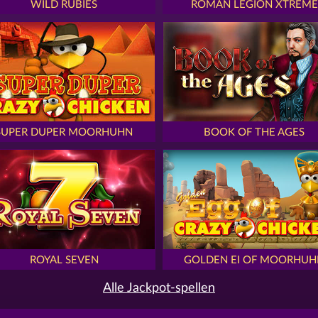
WILD RUBIES
ROMAN LEGION XTREME
SUPER DUPER MOORHUHN
BOOK OF THE AGES
ROYAL SEVEN
GOLDEN EI OF MOORHUH
Alle Jackpot-spellen