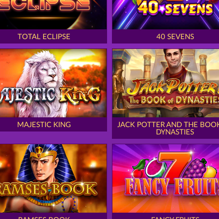
TOTAL ECLIPSE
40 SEVENS
MAJESTIC KING
JACK POTTER AND THE BOO
DYNASTIES