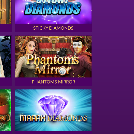
STICKY DIAMONDS
PHANTOMS MIRROR