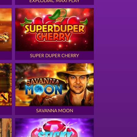
EXPLODIAC MAXI PLAY
SUPER DUPER CHERRY
SAVANNA MOON