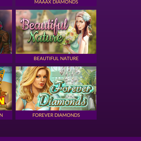
MAAAX DIAMONDS
BEAUTIFUL NATURE
N
FOREVER DIAMONDS