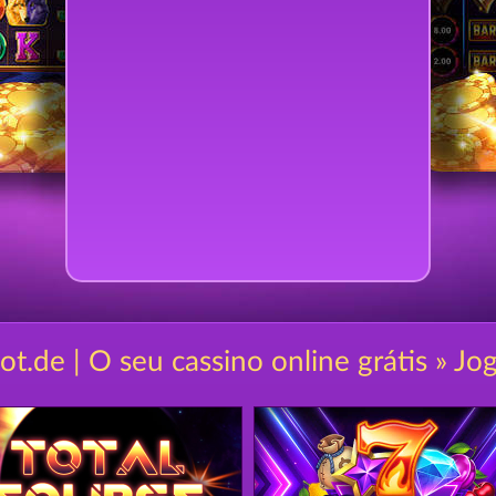
ot.de | O seu cassino online grátis » Jog