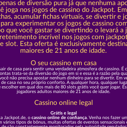
apenas de diversão pura já que nenhuma apo
 joga nos jogos de cassino do Jackpot. Em
has, acumular fichas virtuais, se divertir 
 para experimentar os jogos de cassino co
o que você gastar se divertindo o levará a 
retenimento incrível nos jogos com jackpot
e slot. Esta oferta é exclusivamente desti
maiores de 21 anos de idade.
O seu cassino em casa
air de casa para sentir uma verdadeira atmosfera de cassino. É 
ontas trata-se da diversão do jogo em si e essa é a razão pela qu
 você não precisa apostar nenhum dinheiro para se divertir. Em v
o de casa no seu próprio conforto. A qualquer hora, qualquer luga
 escolher em qual dos mais de 80 slots grátis você quer jogar. E
jogadores adultos maiores de 21 anos de idade.
Cassino online legal
Grátis e legal
a Jackpot.de, o
cassino online de confiança
. Venha nos fazer um
m vários tipos de bônus, muitas ofertas de eventos sensacionais e
t.de são constantemente monitorados pela autoridade reguladora