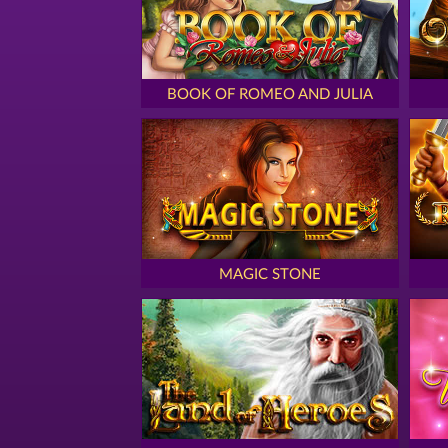
BOOK OF ROMEO AND JULIA
MAGIC STONE