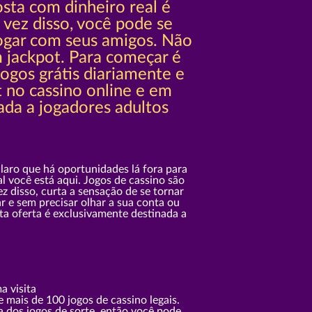
sta com dinheiro real é
 vez disso, você pode se
e jogar com seus amigos. Não
m jackpot. Para começar é
jogos grátis diariamente e
 no cassino online e em
nada a jogadores adultos
claro que há oportunidades lá fora para
al você está aqui. Jogos de cassino são
ez disso, curta a sensação de se tornar
r e sem precisar olhar a sua conta ou
sta oferta é exclusivamente destinada a
a visita
 mais de 100 jogos de cassino legais.
 dos jogos de sorte, então você pode