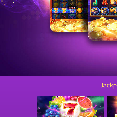
Jackp