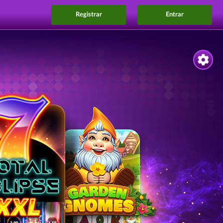
Registrar
Entrar