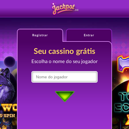
Registrar
Entrar
Seu cassino grátis
Escolha o nome do seu jogador