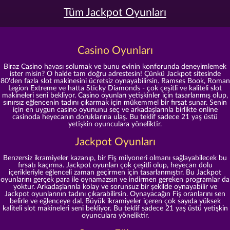
Tüm Jackpot Oyunları
Casino Oyunları
Biraz Casino havası solumak ve bunu evinin konforunda deneyimlemek
ister misin? O halde tam doğru adrestesin! Çünkü Jackpot sitesinde
80'den fazla slot makinesini ücretsiz oynayabilirsin. Ramses Book, Roman
Legion Extreme ve hatta Sticky Diamonds - çok çeşitli ve kaliteli slot
makineleri seni bekliyor. Casino oyunları yetişkinler için tasarlanmış olup,
sınırsız eğlencenin tadını çıkarmak için mükemmel bir fırsat sunar. Senin
için en uygun casino oyununu seç ve arkadaşlarınla birlikte online
casinoda heyecanın doruklarına ulaş. Bu teklif sadece 21 yaş üstü
yetişkin oyunculara yöneliktir.
Jackpot Oyunları
Benzersiz ikramiyeler kazanıp, bir Fiş milyoneri olmanı sağlayabilecek bu
fırsatı kaçırma. Jackpot oyunları çok çeşitli olup, heyecan dolu
içerikleriyle eğlenceli zaman geçirmen için tasarlanmıştır. Bu Jackpot
oyunlarını gerçek para ile oynamazsın ve indirmen gereken programlar da
yoktur. Arkadaşlarınla kolay ve sorunsuz bir şekilde oynayabilir ve
Jackpot oyunlarının tadını çıkarabilirsin. Oynayacağın Fiş oranlarını sen
belirle ve eğlenceye dal. Büyük ikramiyeler içeren çok sayıda yüksek
kaliteli slot makineleri seni bekliyor. Bu teklif sadece 21 yaş üstü yetişkin
oyunculara yöneliktir.