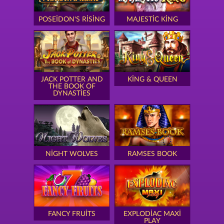
POSEIDON'S RISING
MAJESTIC KING
JACK POTTER AND
KING & QUEEN
THE BOOK OF
DYNASTIES
NIGHT WOLVES
RAMSES BOOK
FANCY FRUITS
EXPLODIAC MAXI
PLAY