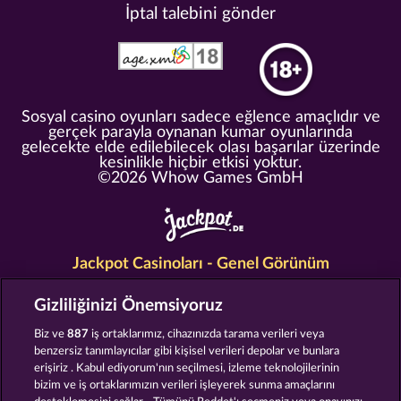
İptal talebini gönder
Sosyal casino oyunları sadece eğlence amaçlıdır ve
gerçek parayla oynanan kumar oyunlarında
gelecekte elde edilebilecek olası başarılar üzerinde
kesinlikle hiçbir etkisi yoktur.
©2026 Whow Games GmbH
Jackpot Casinoları - Genel Görünüm
https://www.myjackpot.com/cs
Gizliliğinizi Önemsiyoruz
https://www.myjackpot.dk
Biz ve
887
iş ortaklarımız, cihazınızda tarama verileri veya
benzersiz tanımlayıcılar gibi kişisel verileri depolar ve bunlara
https://www.jackpot.at
erişiriz . Kabul ediyorum'nın seçilmesi, izleme teknolojilerinin
bizim ve iş ortaklarımızın verileri işleyerek sunma amaçlarını