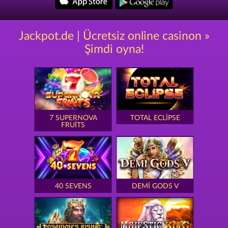
Jackpot.de | Ücretsiz online casinon »
Şimdi oyna!
7 SUPERNOVA
TOTAL ECLIPSE
FRUITS
40 SEVENS
DEMI GODS V