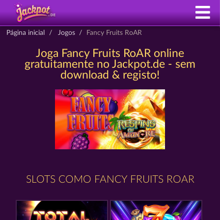
Página inicial
Jogos
Fancy Fruits RoAR
Joga Fancy Fruits RoAR online
gratuitamente no Jackpot.de - sem
download & registo!
SLOTS COMO FANCY FRUITS ROAR