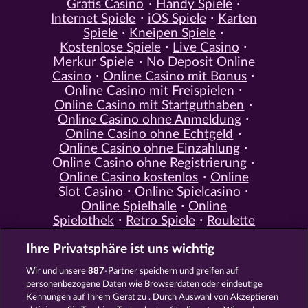
Gratis Casino
Handy Spiele
Internet Spiele
iOS Spiele
Karten
Spiele
Kneipen Spiele
Kostenlose Spiele
Live Casino
Merkur Spiele
No Deposit Online
Casino
Online Casino mit Bonus
Online Casino mit Freispielen
Online Casino mit Startguthaben
Online Casino ohne Anmeldung
Online Casino ohne Echtgeld
Online Casino ohne Einzahlung
Online Casino ohne Registrierung
Online Casino kostenlos
Online
Slot Casino
Online Spielcasino
Online Spielhalle
Online
Spielothek
Retro Spiele
Roulette
Spiele
Simulation Spiele
Slot
Ihre Privatsphäre ist uns wichtig
Spiele
Smartphone Spiele
Social
Casino
Spielautomat Casino
Wir und unsere
887
-Partner speichern und greifen auf
Spiele für Erwachsene
Spiele für
personenbezogene Daten wie Browserdaten oder eindeutige
Männer
Spiele ohne Anmeldung
Kennungen auf Ihrem Gerät zu . Durch Auswahl von Akzeptieren
Tisch Spiele
Spielhalle Spiele