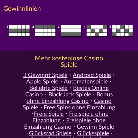
Gewinnlinien
Mehr kostenlose Casino
Spiele
3 Gewinnt Spiele
Android Spiele
Apple Spiele
Automatenspiele
Beliebte Spiele
Bestes Online
Casino
Black Jack Spiele
Bonus
ohne Einzahlung Casino
Casino
Spiele
Free Spins ohne Einzahlung
Freie Spiele
Freispiele ohne
Einzahlung
Freispiele ohne
Einzahlung Casino
Gewinn Spiele
Glücksrad Spiele
Glücksspiele