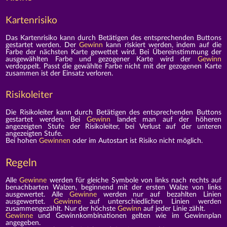
Kartenrisiko
Das Kartenrisiko kann durch Betätigen des entsprechenden Buttons
gestartet werden. Der
Gewinn
kann riskiert werden, indem auf die
Farbe der nächsten Karte gewettet wird. Bei Übereinstimmung der
ausgewählten Farbe und gezogener Karte wird der
Gewinn
verdoppelt. Passt die gewählte Farbe nicht mit der gezogenen Karte
zusammen ist der Einsatz verloren.
Risikoleiter
Die Risikoleiter kann durch Betätigen des entsprechenden Buttons
gestartet werden. Bei
Gewinn
landet man auf der höheren
angezeigten Stufe der Risikoleiter, bei Verlust auf der unteren
angezeigten Stufe.
Bei hohen
Gewinnen
oder im Autostart ist Risiko nicht möglich.
Regeln
Alle
Gewinne
werden für gleiche Symbole von links nach rechts auf
benachbarten Walzen, beginnend mit der ersten Walze von links
ausgewertet. Alle
Gewinne
werden nur auf bezahlten Linien
ausgewertet.
Gewinne
auf unterschiedlichen Linien werden
zusammengezählt. Nur der höchste
Gewinn
auf jeder Linie zählt.
Gewinne
und Gewinnkombinationen gelten wie im Gewinnplan
angegeben.