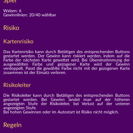
Spiel
Walzen: 6
Gewinnlinien: 20/40 wählbar
Risiko
Kartenrisiko
Das Kartenrisiko kann durch Betätigen des entsprechenden Buttons
gestartet werden. Der Gewinn kann riskiert werden, indem auf die
Farbe der nächsten Karte gewettet wird. Bei Übereinstimmung der
ausgewählten Farbe und gezogener Karte wird der Gewinn
verdoppelt. Passt die gewählte Farbe nicht mit der gezogenen Karte
zusammen ist der Einsatz verloren.
Risikoleiter
Die Risikoleiter kann durch Betätigen des entsprechenden Buttons
gestartet werden. Bei Gewinn landet man auf der höheren
angezeigten Stufe der Risikoleiter, bei Verlust auf der unteren
angezeigten Stufe.
Bei hohen Gewinnen oder im Autostart ist Risiko nicht möglich.
Regeln