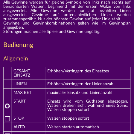
Alle Gewinne werden für gleiche Symbole von links nach rechts auf
benachbarten Walzen, beginnend mit der ersten Walze von links
ausgewertet. Alle Gewinne werden nur auf bezahlten Linien
ausgewertet. Gewinne auf unterschiedlichen Linien werden
zusammengezählt. Nur der höchste Gewinn auf jeder Linie zählt.
Gewinne und Gewinnkombinationen gelten wie im Gewinnplan
angegeben.
Störungen machen alle Spiele und Gewinne ungültig.
Bedienung
Allgemein
GESAMT
Erhöhen/Verringern des Einsatzes
EINSATZ
LINIEN
Erhöhen/Verringern der Linienanzahl
MAX BET
maximaler Einsatz und Linienanzahl
START
Einsatz wird vom Guthaben abgezogen,
Walzen drehen sich, während eines Spins:
Walzen stoppen sofort
STOP
Walzen stoppen sofort
AUTO
Walzen starten automatisch