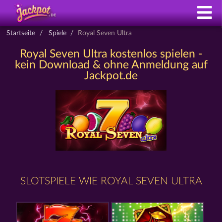
Startseite
Spiele
Royal Seven Ultra
Royal Seven Ultra kostenlos spielen -
kein Download & ohne Anmeldung auf
Jackpot.de
SLOTSPIELE WIE ROYAL SEVEN ULTRA