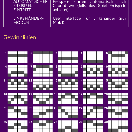
AUTOMATISCHER
Freispiele starten automatisch nach
FREISPIEL-
Countdown (falls das Spiel Freispiele
EINTRITT
anbietet)
LINKSHÄNDER-
User Interface für Linkshänder (nur
MODUS
Mobil)
Gewinnlinien