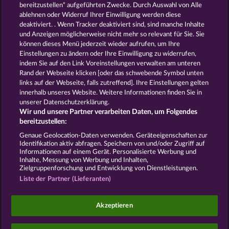
Spiele
Kostenlose
bereitzustellen“ aufgeführten Zwecke. Durch Auswahl von Alle
Automatenspiele
Online
ablehnen oder Widerruf Ihrer Einwilligung werden diese
deaktiviert. . Wenn Tracker deaktiviert sind, sind manche Inhalte
Automatenspiele
Kostenlose
und Anzeigen möglicherweise nicht mehr so ​​relevant für Sie. Sie
Slotmaschinen
RTL Spiele
RTL2
können dieses Menü jederzeit wieder aufrufen, um Ihre
Spiele
Sat1 Spiele
DMAX Spiele
Einstellungen zu ändern oder Ihre Einwilligung zu widerrufen,
VOX Spiele
ProSieben Spiele
indem Sie auf den Link Voreinstellungen verwalten am unteren
Rand der Webseite klicken [oder das schwebende Symbol unten
AGB
Datenschutz
Impressum
links auf der Webseite, falls zutreffend]. Ihre Einstellungen gelten
innerhalb unseres Website. Weitere Informationen finden Sie in
Unternehmensseite
FAQ
Glossar
unserer Datenschutzerklärung.
Wir und unsere Partner verarbeiten Daten, um Folgendes
Affiliate-Programm
Facebook
bereitzustellen:
Genaue Geolocation-Daten verwenden. Geräteeigenschaften zur
Identifikation aktiv abfragen. Speichern von und/oder Zugriff auf
Widerruf einreichen
Informationen auf einem Gerät. Personalisierte Werbung und
Inhalte, Messung von Werbung und Inhalten,
Zielgruppenforschung und Entwicklung von Dienstleistungen.
Liste der Partner (Lieferanten)
Social Casino Spiele dienen der reinen Unterhaltung
Akzeptieren
und haben keinen Einfluss auf mögliche künftige
Erfolge bei Glücksspielen mit Geldeinsatz.