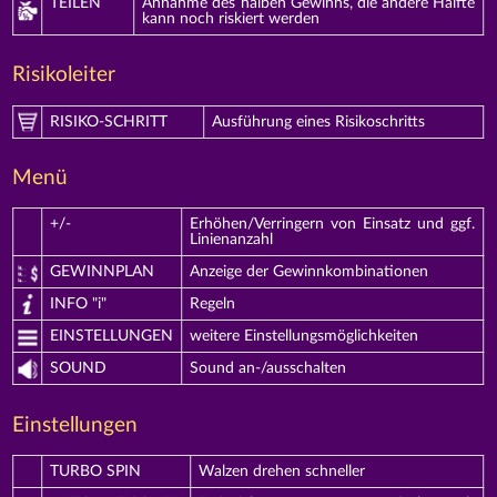
TEILEN
Annahme des halben Gewinns, die andere Hälfte
kann noch riskiert werden
Risikoleiter
RISIKO-SCHRITT
Ausführung eines Risikoschritts
Menü
+/-
Erhöhen/Verringern von Einsatz und ggf.
Linienanzahl
GEWINNPLAN
Anzeige der Gewinnkombinationen
INFO "i"
Regeln
EINSTELLUNGEN
weitere Einstellungsmöglichkeiten
SOUND
Sound an-/ausschalten
Einstellungen
TURBO SPIN
Walzen drehen schneller