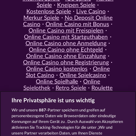
Spiele
Kneipen Spiele
Kostenlose Spiele
Live Casino
Merkur Spiele
No Deposit Online
Casino
Online Casino mit Bonus
Online Casino mit Freispielen
Online Casino mit Startguthaben
Online Casino ohne Anmeldung
Online Casino ohne Echtgeld
Online Casino ohne Einzahlung
Online Casino ohne Registrierung
Online Casino kostenlos
Online
Slot Casino
Online Spielcasino
Online Spielhalle
Online
Spielothek
Retro Spiele
Roulette
Spiele
Simulation Spiele
Slot
Ihre Privatsphäre ist uns wichtig
Spiele
Smartphone Spiele
Social
Casino
Spielautomat Casino
Wir und unsere
887
-Partner speichern und greifen auf
Spiele für Erwachsene
Spiele für
personenbezogene Daten wie Browserdaten oder eindeutige
Männer
Spiele ohne Anmeldung
Kennungen auf Ihrem Gerät zu . Durch Auswahl von Akzeptieren
Tisch Spiele
Spielhalle Spiele
aktivieren Sie Tracking-Technologien für die unter „Wir und
Spielautomat Spiele
Spielothek
unsere Partner verarbeiten Daten, um Ihnen Dienste