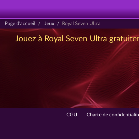
Page d'accueil
Jeux
Royal Seven Ultra
Jouez à Royal Seven Ultra gratuite
CGU
Charte de confidentialit