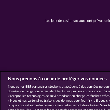
Les jeux de casino sociaux sont prévus uni
Nous prenons à coeur de protéger vos données
Nous et nos
885
partenaires stockons et accédons à des données personne
données de navigation ou des identifiants uniques, sur votre appareil . Si 
J'accepte, les technologies de suivi prendront en charge les finalités affic
« Nous et nos partenaires traitons des données pour fournir ». . Si vous ch
ou que vous retirez votre consentement, elles seront désactivées. Si les t