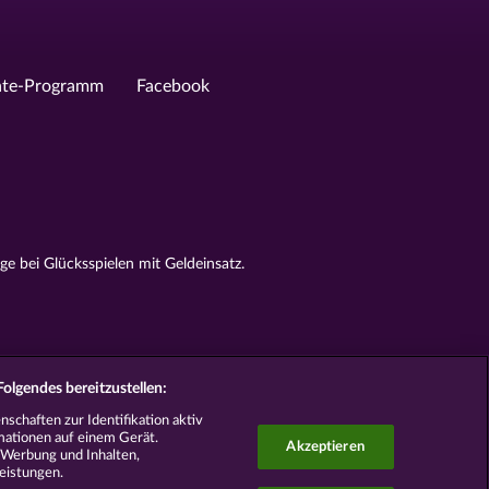
iate-Programm
Facebook
ge bei Glücksspielen mit Geldeinsatz.
olgendes bereitzustellen:
chaften zur Identifikation aktiv
mationen auf einem Gerät.
Akzeptieren
 Werbung und Inhalten,
eistungen.