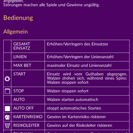
angegeben.
Störungen machen alle Spiele und Gewinne ungültig.
Bedienung
Allgemein
GESAMT
Erhöhen/Verringern des Einsatzes
EINSATZ
LINIEN
Erhöhen/Verringern der Linienanzahl
MAX BET
maximaler Einsatz und Linienanzahl
START
Einsatz wird vom Guthaben abgezogen,
Walzen drehen sich, während eines Spins:
Walzen stoppen sofort
STOP
Walzen stoppen sofort
AUTO
Walzen starten automatisch
AUTO OFF
stoppt automatisches Starten
KARTENRISIKO
Gewinn im Kartenrisiko riskieren
RISIKOLEITER
Gewinn auf der Risikoleiter riskieren