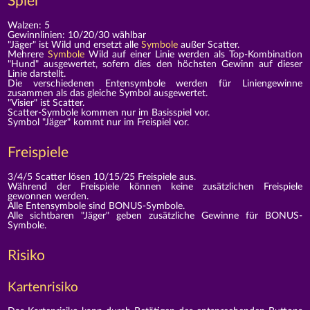
Spiel
Walzen: 5
Gewinnlinien: 10/20/30 wählbar
"Jäger" ist Wild und ersetzt alle
Symbole
außer Scatter.
Mehrere
Symbole
Wild auf einer Linie werden als Top-Kombination
"Hund" ausgewertet, sofern dies den höchsten Gewinn auf dieser
Linie darstellt.
Die verschiedenen Entensymbole werden für Liniengewinne
zusammen als das gleiche Symbol ausgewertet.
"Visier" ist Scatter.
Scatter-Symbole kommen nur im Basisspiel vor.
Symbol "Jäger" kommt nur im Freispiel vor.
Freispiele
3/4/5 Scatter lösen 10/15/25 Freispiele aus.
Während der Freispiele können keine zusätzlichen Freispiele
gewonnen werden.
Alle Entensymbole sind BONUS-Symbole.
Alle sichtbaren "Jäger" geben zusätzliche Gewinne für BONUS-
Symbole.
Risiko
Kartenrisiko