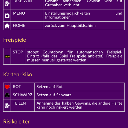
TAKE WIN
Gewinn annehmen, Gewinn wird auf
Guthaben verbucht
MENÜ
Einstellungsmöglichkeiten und
Informationen
HOME
zurück zum Hauptbildschirm
Freispiele
STOP
stoppt Countdown für automatischen Freispiel-
Eintritt (falls das Spiel Freispiele anbietet), Freispiele
müssen manuell gestartet werden
Kartenrisiko
ROT
Setzen auf Rot
SCHWARZ
Setzen auf Schwarz
TEILEN
Annahme des halben Gewinns, die andere Hälfte
kann noch riskiert werden
Risikoleiter