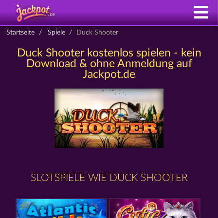
Startseite
Spiele
Duck Shooter
Duck Shooter kostenlos spielen - kein
Download & ohne Anmeldung auf
Jackpot.de
SLOTSPIELE WIE DUCK SHOOTER