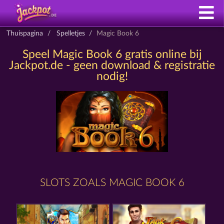
Thuispagina
Spelletjes
Magic Book 6
Speel Magic Book 6 gratis online bij
Jackpot.de - geen download & registratie
nodig!
SLOTS ZOALS MAGIC BOOK 6